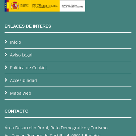
ENLACES DE INTERÉS
Inicio
Aviso Legal
Política de Cookies
Accesibilidad
Mapa web
CONTACTO
Área Desarrollo Rural, Reto Demográfico y Turismo
Av. Tomás Romero de Castilla, 4, 06011 Badajoz