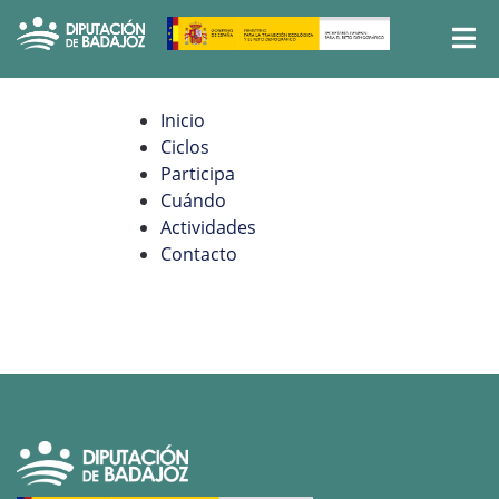
Inicio
Ciclos
Participa
Cuándo
Actividades
Contacto