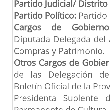
Partido Judicial/ Distrito
Partido Político:
Partido 
Cargos de Gobierno
Diputada Delegada del 
Compras y Patrimonio.
Otros Cargos de Gobie
de las Delegación de
Boletín Oficial de la Prov
Presidenta Suplente 
Permanente de Cultura,