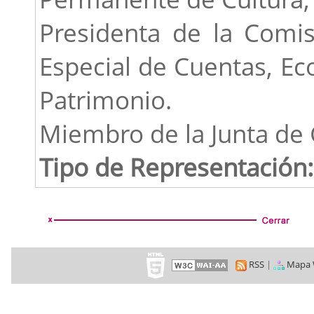
Presidenta de la Comi
Especial de Cuentas, E
Patrimonio.
Miembro de la Junta de
Tipo de Representación:
RSS
|
Mapa 