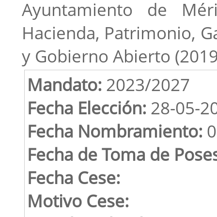
Ayuntamiento de Méri
Hacienda, Patrimonio, Ga
y Gobierno Abierto (2019
Mandato:
2023/2027
Fecha Elección:
28-05-2
Fecha Nombramiento:
0
Fecha de Toma de Poses
Fecha Cese:
Motivo Cese: