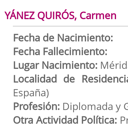
YÁNEZ QUIRÓS, Carmen
Fecha de Nacimiento:
Fecha Fallecimiento:
Lugar Nacimiento:
Mérida
Localidad de Residenci
España)
Profesión:
Diplomada y G
Otra Actividad Política:
Pr