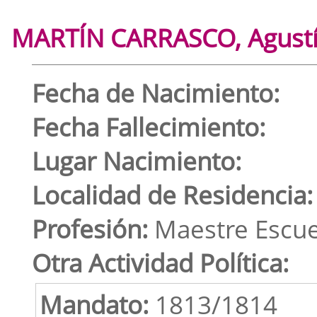
MARTÍN CARRASCO, Agust
Fecha de Nacimiento:
Fecha Fallecimiento:
Lugar Nacimiento:
Localidad de Residencia:
Profesión:
Maestre Escuel
Otra Actividad Política:
Mandato:
1813/1814