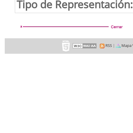
Tipo de Representación:
RSS
|
Mapa 