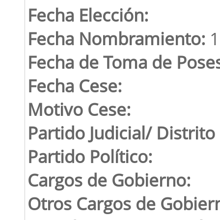
Fecha Elección:
Fecha Nombramiento:
1
Fecha de Toma de Poses
Fecha Cese:
Motivo Cese:
Partido Judicial/ Distrito
Partido Político:
Cargos de Gobierno:
Otros Cargos de Gobier