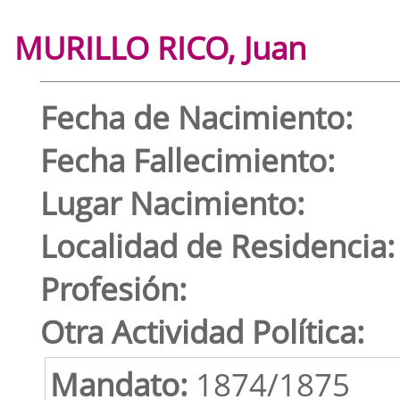
MURILLO RICO, Juan
Fecha de Nacimiento:
Fecha Fallecimiento:
Lugar Nacimiento:
Localidad de Residencia:
Profesión:
Otra Actividad Política:
Mandato:
1874/1875