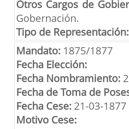
Otros Cargos de Gobie
Gobernación.
Tipo de Representación:
Mandato:
1875/1877
Fecha Elección:
Fecha Nombramiento:
2
Fecha de Toma de Poses
Fecha Cese:
21-03-1877
Motivo Cese: