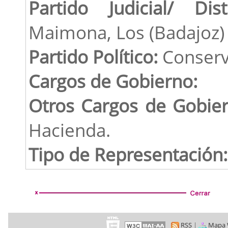
Partido Judicial/ Dist
Maimona, Los (Badajoz)
Partido Político:
Conserv
Cargos de Gobierno:
Otros Cargos de Gobie
Hacienda.
Tipo de Representación:
RSS
|
Mapa 