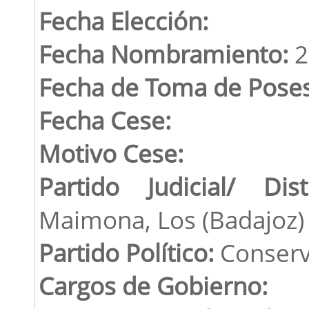
Fecha Elección:
Fecha Nombramiento:
2
Fecha de Toma de Poses
Fecha Cese:
Motivo Cese:
Partido Judicial/ Dist
Maimona, Los (Badajoz)
Partido Político:
Conserv
Cargos de Gobierno: