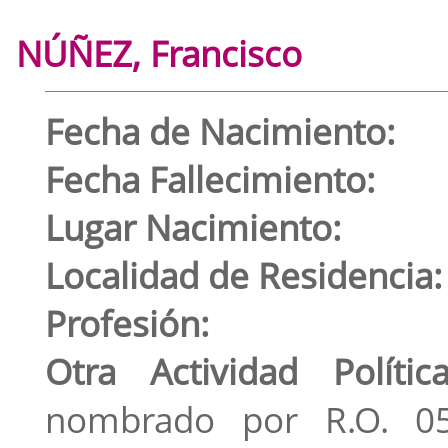
NÚÑEZ, Francisco
Fecha de Nacimiento:
Fecha Fallecimiento:
Lugar Nacimiento:
Localidad de Residencia:
Profesión:
Otra Actividad Política
nombrado por R.O. 05