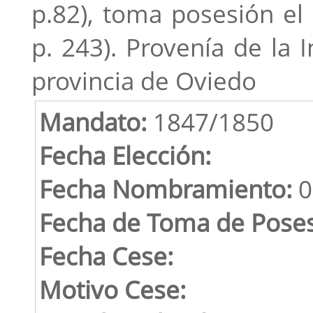
p.82), toma posesión el
p. 243). Provenía de la 
provincia de Oviedo
Mandato:
1847/1850
Fecha Elección:
Fecha Nombramiento:
0
Fecha de Toma de Poses
Fecha Cese:
Motivo Cese: