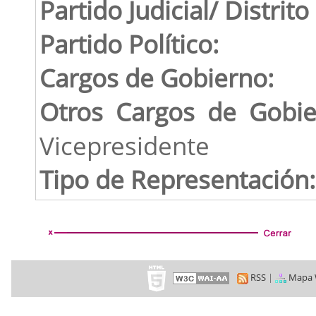
Partido Judicial/ Distrito
Partido Político:
Cargos de Gobierno:
Otros Cargos de Gobie
Vicepresidente
Tipo de Representación:
RSS
|
Mapa 