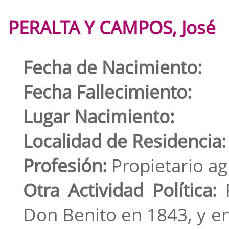
PERALTA Y CAMPOS, José
Fecha de Nacimiento:
Fecha Fallecimiento:
Lugar Nacimiento:
Localidad de Residencia:
Profesión:
Propietario ag
Otra Actividad Política:
R
Don Benito en 1843, y en