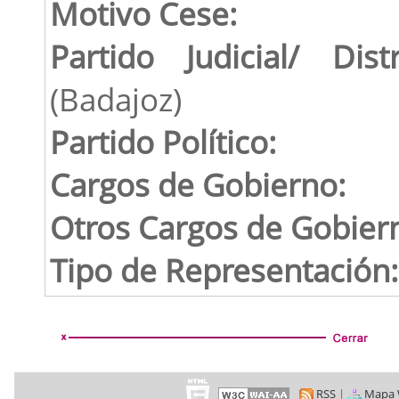
Motivo Cese:
Partido Judicial/ Distr
(Badajoz)
Partido Político:
Cargos de Gobierno:
Otros Cargos de Gobier
Tipo de Representación:
RSS
|
Mapa 