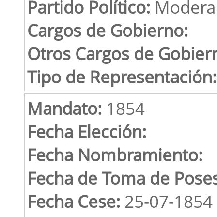
Partido Político:
Modera
Cargos de Gobierno:
Otros Cargos de Gobier
Tipo de Representación:
Mandato:
1854
Fecha Elección:
Fecha Nombramiento:
Fecha de Toma de Poses
Fecha Cese:
25-07-1854