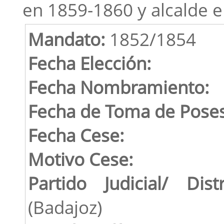
en 1859-1860 y alcalde 
Mandato:
1852/1854
Fecha Elección:
Fecha Nombramiento:
Fecha de Toma de Poses
Fecha Cese:
Motivo Cese:
Partido Judicial/ Distr
(Badajoz)