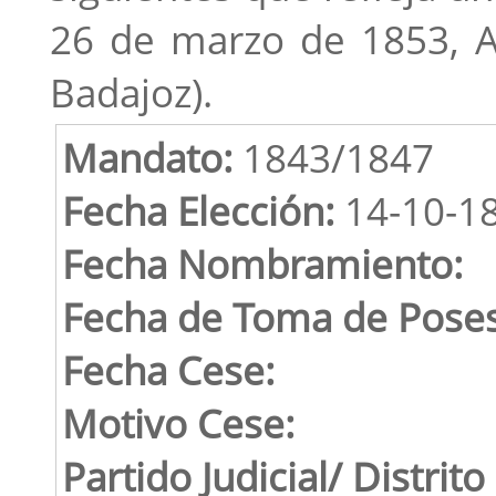
26 de marzo de 1853, Ar
Badajoz).
Mandato:
1843/1847
Fecha Elección:
14-10-1
Fecha Nombramiento:
Fecha de Toma de Poses
Fecha Cese:
Motivo Cese:
Partido Judicial/ Distrito