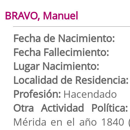
BRAVO, Manuel
Fecha de Nacimiento:
Fecha Fallecimiento:
Lugar Nacimiento:
Localidad de Residencia:
Profesión:
Hacendado
Otra Actividad Política:
Mérida en el año 1840 