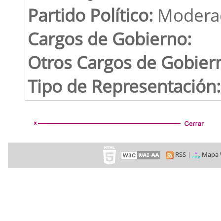
Partido Político:
Modera
Cargos de Gobierno:
Otros Cargos de Gobier
Tipo de Representación:
RSS
|
Mapa 