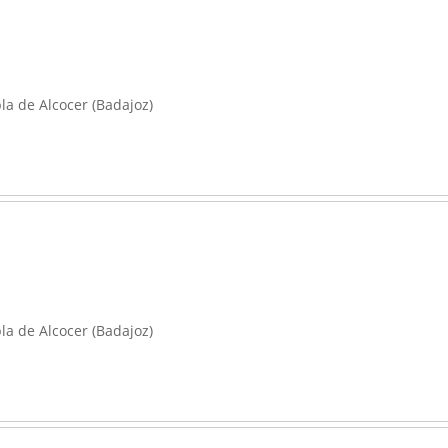
a de Alcocer (Badajoz)
a de Alcocer (Badajoz)