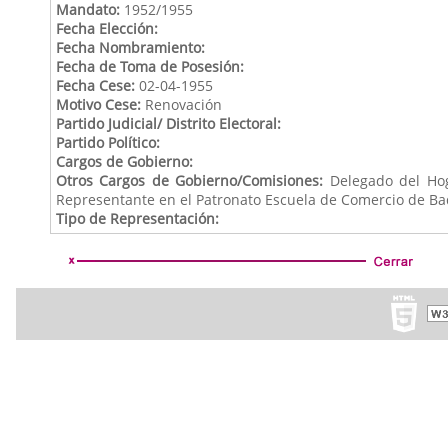
Mandato:
1952/1955
Fecha Elección:
Fecha Nombramiento:
Fecha de Toma de Posesión:
Fecha Cese:
02-04-1955
Motivo Cese:
Renovación
Partido Judicial/ Distrito Electoral:
Partido Político:
Cargos de Gobierno:
Otros Cargos de Gobierno/Comisiones:
Delegado del Hoga
Representante en el Patronato Escuela de Comercio de Bada
Tipo de Representación: