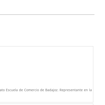
nato Escuela de Comercio de Badajoz. Representante en la