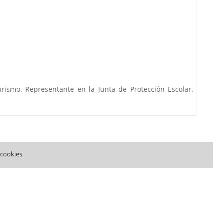
rismo. Representante en la Junta de Protección Escolar.
 cookies