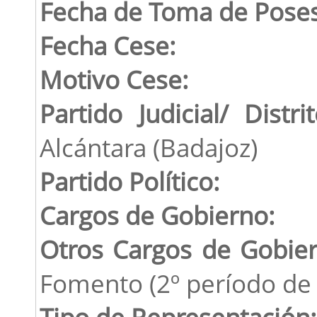
Fecha de Toma de Poses
Fecha Cese:
Motivo Cese:
Partido Judicial/ Distrit
Alcántara (Badajoz)
Partido Político:
Cargos de Gobierno:
Otros Cargos de Gobie
Fomento (2º período de 
Tipo de Representación: