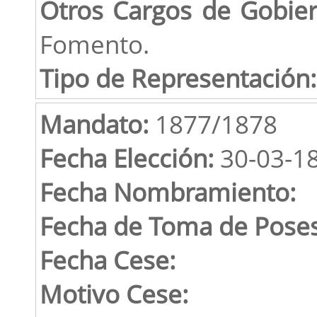
Otros Cargos de Gobie
Fomento.
Tipo de Representación:
Mandato:
1877/1878
Fecha Elección:
30-03-1
Fecha Nombramiento:
Fecha de Toma de Poses
Fecha Cese:
Motivo Cese: