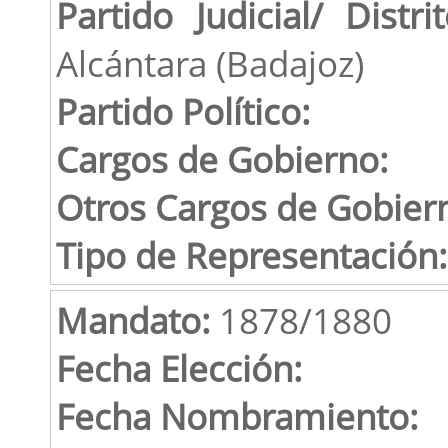
Partido Judicial/ Distrit
Alcántara (Badajoz)
Partido Político:
Cargos de Gobierno:
Otros Cargos de Gobier
Tipo de Representación:
Mandato:
1878/1880
Fecha Elección:
Fecha Nombramiento: