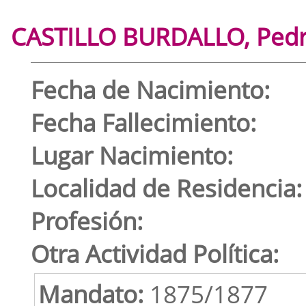
CASTILLO BURDALLO, Ped
Fecha de Nacimiento:
Fecha Fallecimiento:
Lugar Nacimiento:
Localidad de Residencia:
Profesión:
Otra Actividad Política:
Mandato:
1875/1877