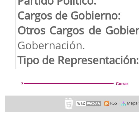
Partido Político:
Cargos de Gobierno:
Otros Cargos de Gobie
Gobernación.
Tipo de Representación:
RSS
|
Mapa 