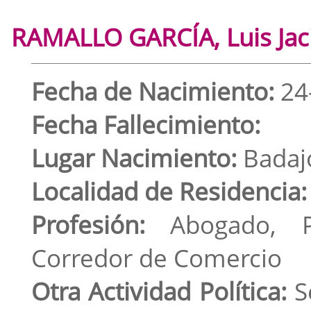
RAMALLO GARCÍA, Luis Jac
Fecha de Nacimiento:
24
Fecha Fallecimiento:
Lugar Nacimiento:
Badajo
Localidad de Residencia:
Profesión:
Abogado, Pe
Corredor de Comercio
Otra Actividad Política:
Se