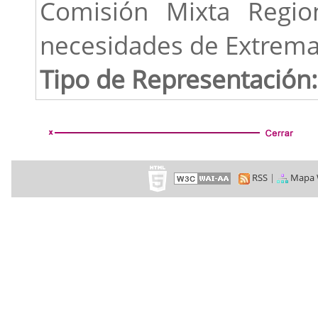
Comisión Mixta Regio
necesidades de Extrema
Tipo de Representación:
RSS
|
Mapa 