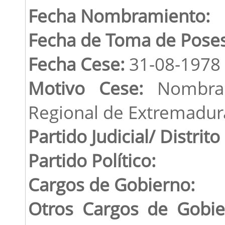
Fecha Nombramiento:
Fecha de Toma de Poses
Fecha Cese:
31-08-1978
Motivo Cese:
Nombrad
Regional de Extremadur
Partido Judicial/ Distrito
Partido Político:
Cargos de Gobierno:
Otros Cargos de Gobie