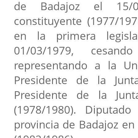
de Badajoz el 15/06
constituyente (1977/197
en la primera legisla
01/03/1979, cesand
representando a la Un
Presidente de la Junt
Presidente de la Jun
(1978/1980). Diputado
provincia de Badajoz en las