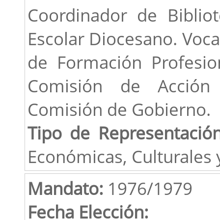
Coordinador de Bibliot
Escolar Diocesano. Vocal
de Formación Profesion
Comisión de Acción
Comisión de Gobierno.
Tipo de Representación
Económicas, Culturales 
Mandato:
1976/1979
Fecha Elección: