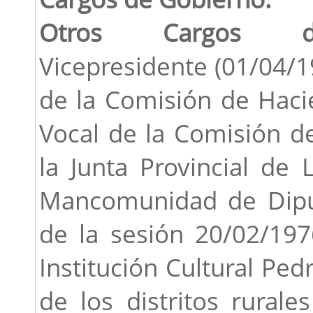
Otros Cargos de 
Vicepresidente (01/04/1
de la Comisión de Haci
Vocal de la Comisión d
la Junta Provincial de 
Mancomunidad de Diputa
de la sesión 20/02/197
Institución Cultural Pe
de los distritos rurale