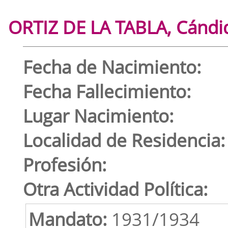
ORTIZ DE LA TABLA, Cándi
Fecha de Nacimiento:
Fecha Fallecimiento:
Lugar Nacimiento:
Localidad de Residencia:
Profesión:
Otra Actividad Política:
Mandato:
1931/1934