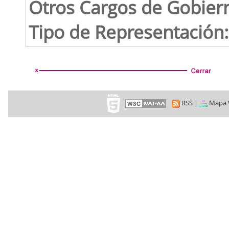
Otros Cargos de Gobier
Tipo de Representación:
RSS
|
Mapa 