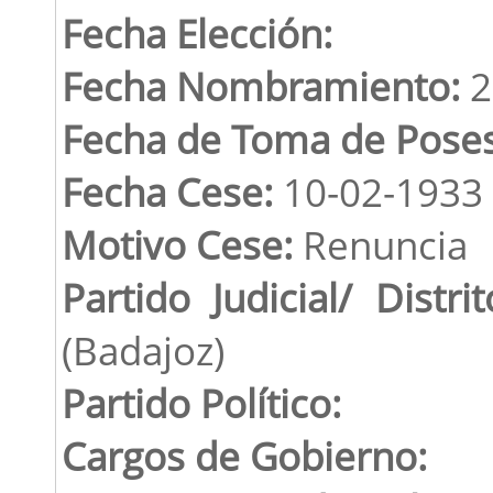
Fecha Elección:
Fecha Nombramiento:
2
Fecha de Toma de Poses
Fecha Cese:
10-02-1933
Motivo Cese:
Renuncia
Partido Judicial/ Distrit
(Badajoz)
Partido Político:
Cargos de Gobierno: