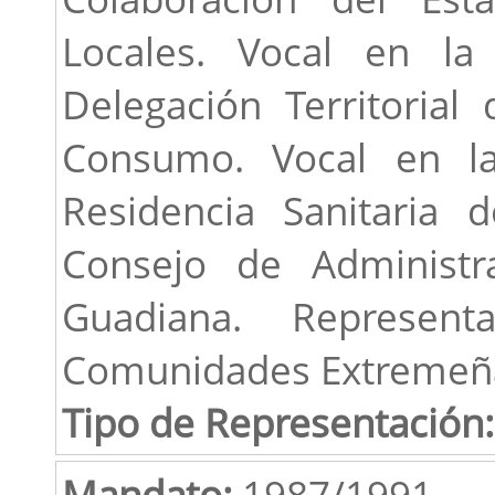
Locales. Vocal en la
Delegación Territorial
Consumo. Vocal en l
Residencia Sanitaria 
Consejo de Administr
Guadiana. Represen
Comunidades Extremeñ
Tipo de Representación:
Mandato:
1987/1991