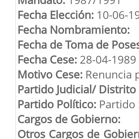
Fecha Elección:
10-06-1
Fecha Nombramiento:
Fecha de Toma de Poses
Fecha Cese:
28-04-1989
Motivo Cese:
Renuncia p
Partido Judicial/ Distrito
Partido Político:
Partido 
Cargos de Gobierno:
Otros Cargos de Gobier