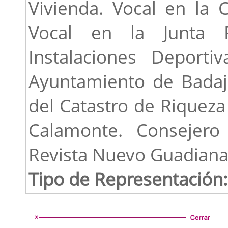
Vivienda. Vocal en la C
Vocal en la Junta 
Instalaciones Deporti
Ayuntamiento de Badajoz
del Catastro de Riqueza
Calamonte. Consejero
Revista Nuevo Guadiana
Tipo de Representación: