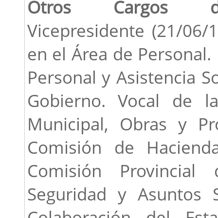
Otros Cargos de 
Vicepresidente (21/06/
en el Área de Personal.
Personal y Asistencia S
Gobierno. Vocal de l
Municipal, Obras y Pr
Comisión de Haciend
Comisión Provincial
Seguridad y Asuntos 
Colaboración del Est