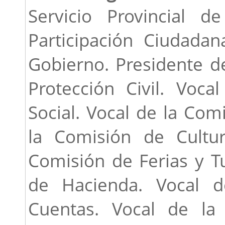
Servicio Provincial d
Participación Ciudada
Gobierno. Presidente d
Protección Civil. Voc
Social. Vocal de la Com
la Comisión de Cultu
Comisión de Ferias y T
de Hacienda. Vocal d
Cuentas. Vocal de l