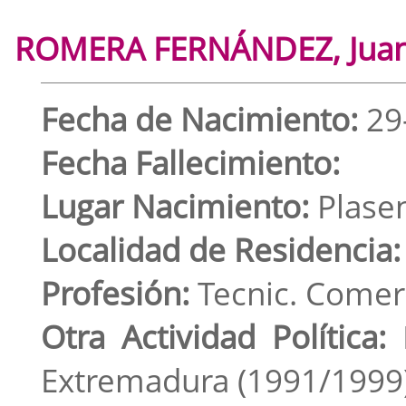
ROMERA FERNÁNDEZ, Jua
Fecha de Nacimiento:
29
Fecha Fallecimiento:
Lugar Nacimiento:
Plasen
Localidad de Residencia:
Profesión:
Tecnic. Comer
Otra Actividad Política:
D
Extremadura (1991/1999)