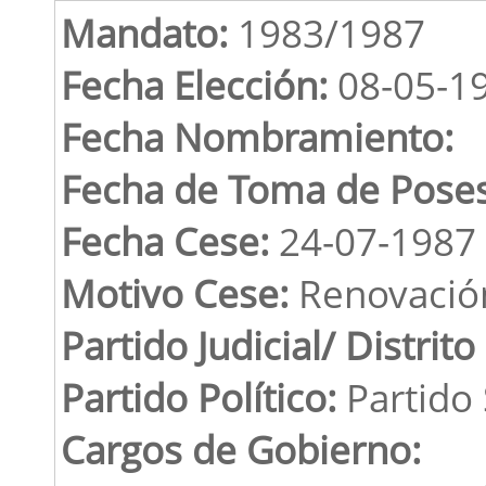
Mandato:
1983/1987
Fecha Elección:
08-05-1
Fecha Nombramiento:
Fecha de Toma de Poses
Fecha Cese:
24-07-1987
Motivo Cese:
Renovació
Partido Judicial/ Distrito
Partido Político:
Partido 
Cargos de Gobierno: