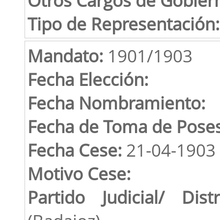
Tipo de Representación:
Mandato:
1901/1903
Fecha Elección:
Fecha Nombramiento:
Fecha de Toma de Poses
Fecha Cese:
21-04-1903
Motivo Cese:
Partido Judicial/ Distr