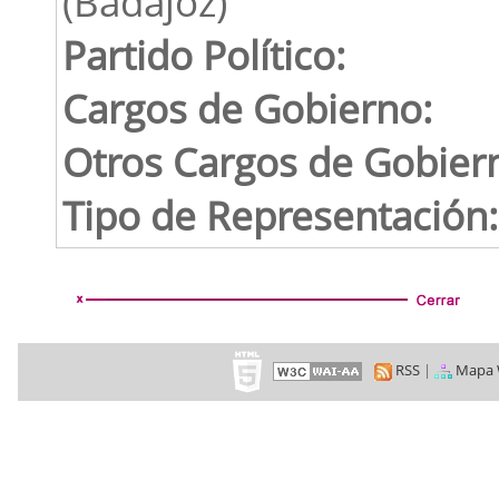
(Badajoz)
Partido Político:
Cargos de Gobierno:
Otros Cargos de Gobier
Tipo de Representación:
RSS
|
Mapa 