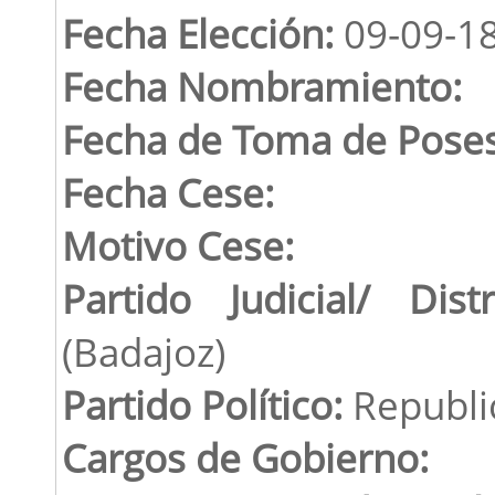
Fecha Elección:
09-09-1
Fecha Nombramiento:
Fecha de Toma de Poses
Fecha Cese:
Motivo Cese:
Partido Judicial/ Distr
(Badajoz)
Partido Político:
Republi
Cargos de Gobierno: