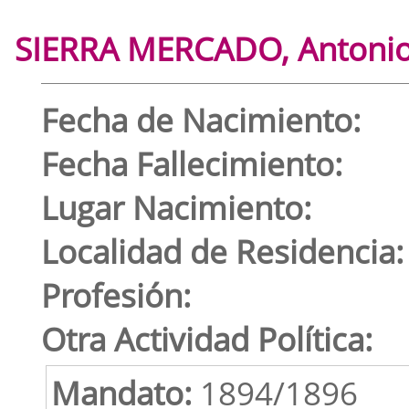
SIERRA MERCADO, Antoni
Fecha de Nacimiento:
Fecha Fallecimiento:
Lugar Nacimiento:
Localidad de Residencia:
Profesión:
Otra Actividad Política:
Mandato:
1894/1896