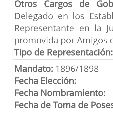
Otros Cargos de Gobi
Delegado en los Establ
Representante en la Ju
promovida por Amigos d
Tipo de Representación:
Mandato:
1896/1898
Fecha Elección:
Fecha Nombramiento:
Fecha de Toma de Poses