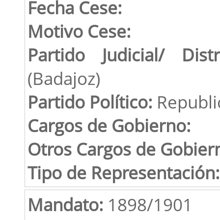
Fecha Cese:
Motivo Cese:
Partido Judicial/ Distr
(Badajoz)
Partido Político:
Republi
Cargos de Gobierno:
Otros Cargos de Gobier
Tipo de Representación:
Mandato:
1898/1901