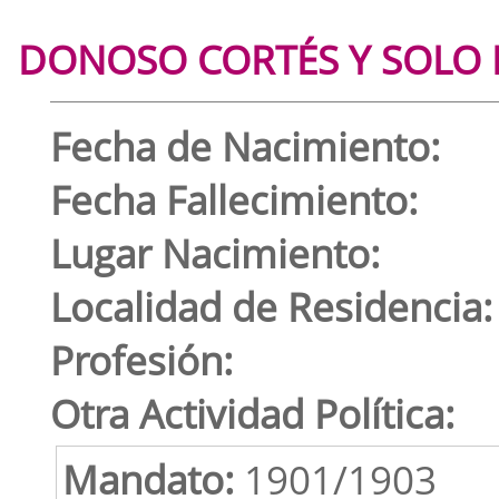
DONOSO CORTÉS Y SOLO D
Fecha de Nacimiento:
Fecha Fallecimiento:
Lugar Nacimiento:
Localidad de Residencia:
Profesión:
Otra Actividad Política:
Mandato:
1901/1903