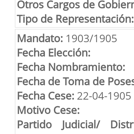
Otros Cargos de Gobier
Tipo de Representación:
Mandato:
1903/1905
Fecha Elección:
Fecha Nombramiento:
Fecha de Toma de Poses
Fecha Cese:
22-04-1905
Motivo Cese:
Partido Judicial/ Distr