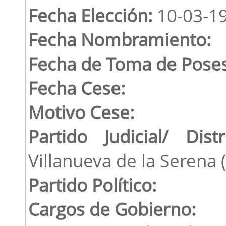
Fecha Elección:
10-03-1
Fecha Nombramiento:
Fecha de Toma de Poses
Fecha Cese:
Motivo Cese:
Partido Judicial/ Distr
Villanueva de la Serena 
Partido Político:
Cargos de Gobierno: