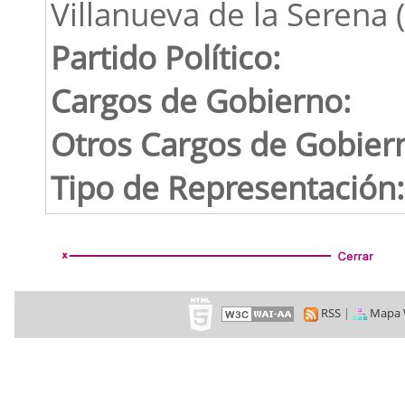
Villanueva de la Serena 
Partido Político:
Cargos de Gobierno:
Otros Cargos de Gobier
Tipo de Representación:
RSS
|
Mapa 