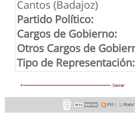
Cantos (Badajoz)
Partido Político:
Cargos de Gobierno:
Otros Cargos de Gobier
Tipo de Representación:
RSS
|
Mapa 