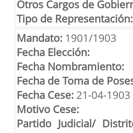
Otros Cargos de Gobier
Tipo de Representación:
Mandato:
1901/1903
Fecha Elección:
Fecha Nombramiento:
Fecha de Toma de Poses
Fecha Cese:
21-04-1903
Motivo Cese:
Partido Judicial/ Distrit