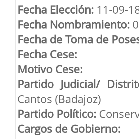
Fecha Elección:
11-09-1
Fecha Nombramiento:
0
Fecha de Toma de Poses
Fecha Cese:
Motivo Cese:
Partido Judicial/ Distrit
Cantos (Badajoz)
Partido Político:
Conserv
Cargos de Gobierno: