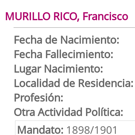
MURILLO RICO, Francisco
Fecha de Nacimiento:
Fecha Fallecimiento:
Lugar Nacimiento:
Localidad de Residencia:
Profesión:
Otra Actividad Política:
Mandato:
1898/1901