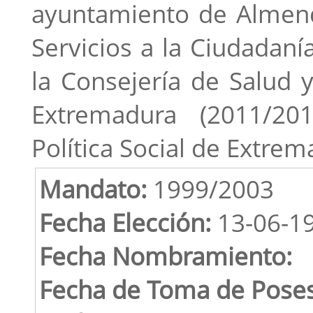
ayuntamiento de Almendr
Servicios a la Ciudadaní
la Consejería de Salud y
Extremadura (2011/20
Política Social de Extre
Mandato:
1999/2003
Fecha Elección:
13-06-1
Fecha Nombramiento:
Fecha de Toma de Poses