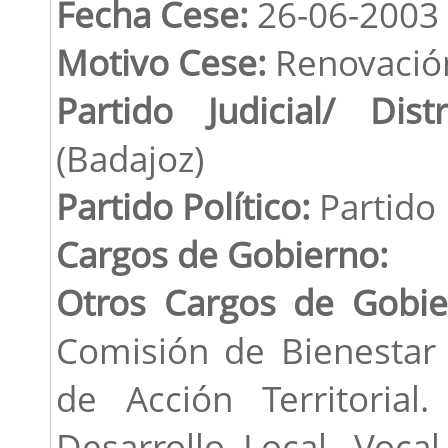
Fecha Cese:
26-06-2003
Motivo Cese:
Renovació
Partido Judicial/ Distr
(Badajoz)
Partido Político:
Partido
Cargos de Gobierno:
Otros Cargos de Gobie
Comisión de Bienestar 
de Acción Territoria
Desarrollo Local. Voca