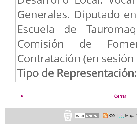
Generales. Diputado en 
Escuela de Tauromaq
Comisión de Fomen
Contratación (en sesión
Tipo de Representación:
RSS
|
Mapa 