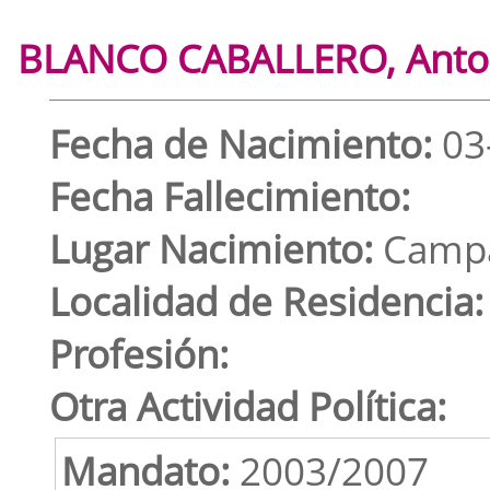
BLANCO CABALLERO, Anto
Fecha de Nacimiento:
03
Fecha Fallecimiento:
Lugar Nacimiento:
Campa
Localidad de Residencia:
Profesión:
Otra Actividad Política:
Mandato:
2003/2007