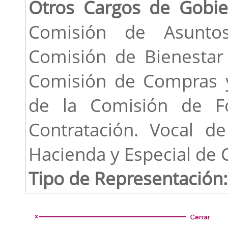
Otros Cargos de Gobie
Comisión de Asunto
Comisión de Bienestar 
Comisión de Compras y
de la Comisión de Fo
Contratación. Vocal d
Hacienda y Especial de 
Tipo de Representación: