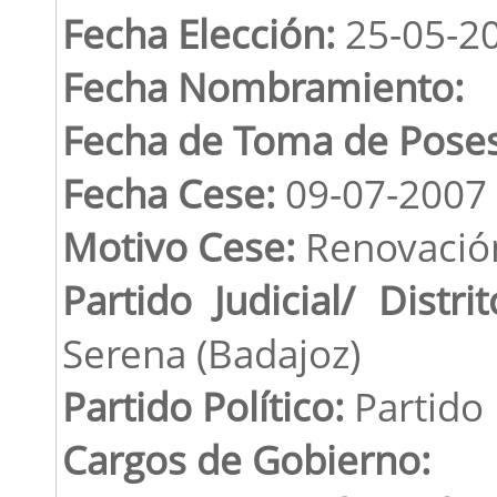
Fecha Elección:
25-05-2
Fecha Nombramiento:
Fecha de Toma de Poses
Fecha Cese:
09-07-2007
Motivo Cese:
Renovació
Partido Judicial/ Distrit
Serena (Badajoz)
Partido Político:
Partido
Cargos de Gobierno: