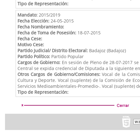
Tipo de Representación:
Mandato:
2015/2019
Fecha Elección:
24-05-2015
Fecha Nombramiento:
Fecha de Toma de Posesión:
18-07-2015
Fecha Cese:
Motivo Cese:
Partido Judicial/ Distrito Electoral:
Badajoz (Badajoz)
Partido Político:
Partido Popular
Cargos de Gobierno:
En sesión de Pleno de 28-07-2017 se 
Central se expida credencial de Diputada a la siguiente en
Otros Cargos de Gobierno/Comisiones:
Vocal de la Comisi
Cultura y Deporte. Vocal (suplente) de la Comisión de Ec
Servicios Medioambientales-Promedio-. Vocal (suplente) 
Tipo de Representación: