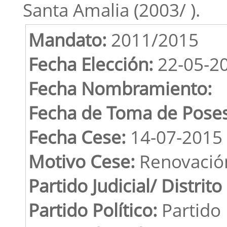
Santa Amalia (2003/ ).
Mandato:
2011/2015
Fecha Elección:
22-05-2
Fecha Nombramiento:
Fecha de Toma de Poses
Fecha Cese:
14-07-2015
Motivo Cese:
Renovació
Partido Judicial/ Distrito
Partido Político:
Partido