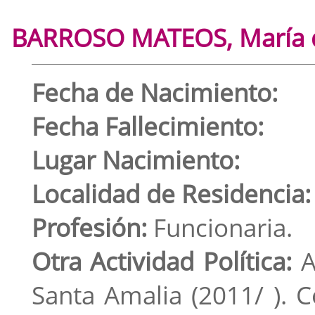
BARROSO MATEOS, María 
Fecha de Nacimiento:
Fecha Fallecimiento:
Lugar Nacimiento:
Localidad de Residencia:
Profesión:
Funcionaria.
Otra Actividad Política:
A
Santa Amalia (2011/ ). 