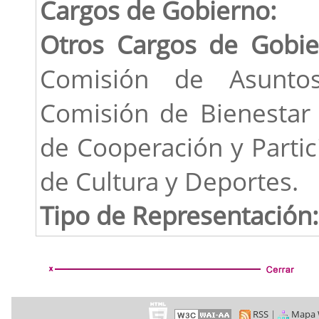
Cargos de Gobierno:
Otros Cargos de Gobie
Comisión de Asunto
Comisión de Bienestar 
de Cooperación y Partic
de Cultura y Deportes.
Tipo de Representación:
RSS
|
Mapa 