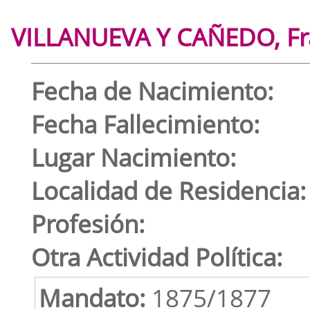
VILLANUEVA Y CAÑEDO, Fr
Fecha de Nacimiento:
Fecha Fallecimiento:
Lugar Nacimiento:
Localidad de Residencia:
Profesión:
Otra Actividad Política:
Mandato:
1875/1877