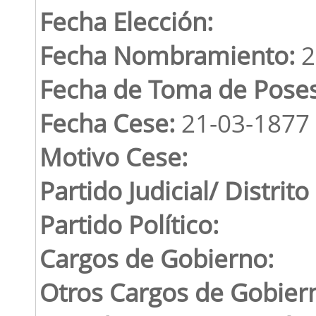
Fecha Elección:
Fecha Nombramiento:
2
Fecha de Toma de Poses
Fecha Cese:
21-03-1877
Motivo Cese:
Partido Judicial/ Distrito
Partido Político:
Cargos de Gobierno:
Otros Cargos de Gobier