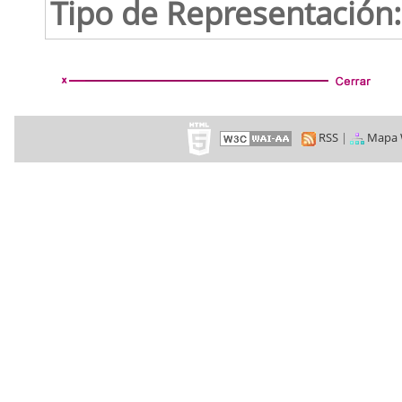
Tipo de Representación:
RSS
|
Mapa 