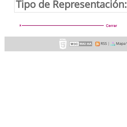
Tipo de Representación:
RSS
|
Mapa 