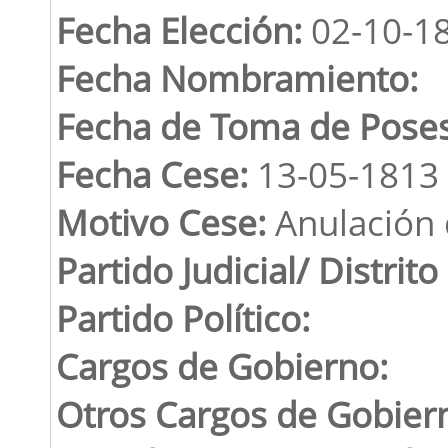
Fecha Elección:
02-10-1
Fecha Nombramiento:
Fecha de Toma de Poses
Fecha Cese:
13-05-1813
Motivo Cese:
Anulación d
Partido Judicial/ Distrito
Partido Político:
Cargos de Gobierno:
Otros Cargos de Gobier