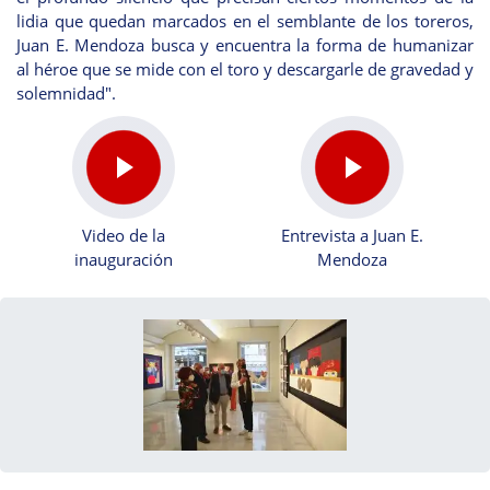
lidia que quedan marcados en el semblante de los toreros,
Juan E. Mendoza busca y encuentra la forma de humanizar
al héroe que se mide con el toro y descargarle de gravedad y
solemnidad".
Video de la
Entrevista a Juan E.
inauguración
Mendoza