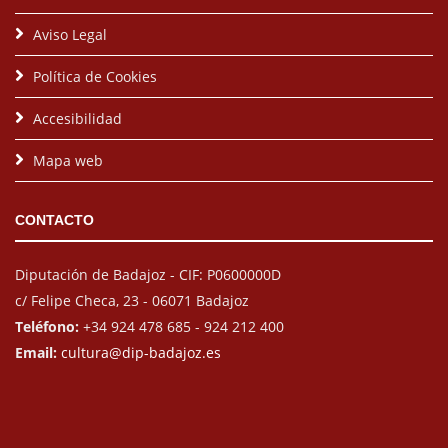
Aviso Legal
Política de Cookies
Accesibilidad
Mapa web
CONTACTO
Diputación de Badajoz - CIF: P0600000D
c/ Felipe Checa, 23 - 06071 Badajoz
Teléfono:
+34 924 478 685 - 924 212 400
Email:
cultura@dip-badajoz.es