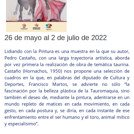
26 de mayo al 2 de julio de 2022
Lidiando con la Pintura es una muestra en la que su autor,
Pedro Castaño, con una larga trayectoria artística, aborda
por vez primera la realización de obra de temática taurina.
Castaño (Hornachos, 1950) nos propone una selección de
cuadros en la que, en palabras del diputado de Cultura y
Deportes, Francisco Martos, se advierte no sólo “la
fascinación por la belleza plástica de la Tauromaquia, sino
también el deseo de, mediante la pintura, adentrarse en un
mundo repleto de matices en cada movimiento, en cada
gesto, en cada postura y, se diría, en cada instante de ese
enfrentamiento entre el ser humano y el toro, animal mítico
y especialísimo”.