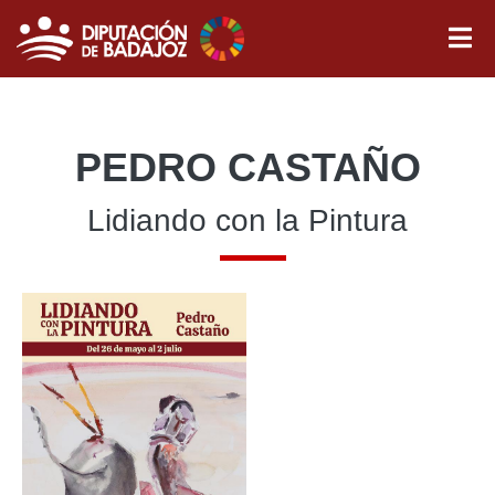
PEDRO CASTAÑO
Lidiando con la Pintura