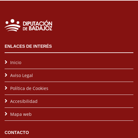
ENLACES DE INTERÉS
Inicio
Aviso Legal
Política de Cookies
Accesibilidad
Mapa web
CONTACTO