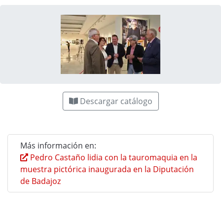
Descargar catálogo
Más información en:
Pedro Castaño lidia con la tauromaquia en la
muestra pictórica inaugurada en la Diputación
de Badajoz