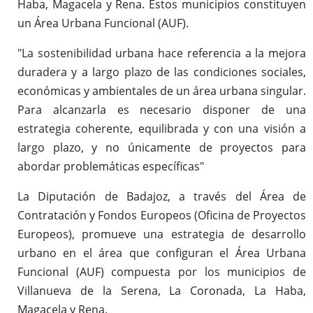
Haba, Magacela y Rena. Estos municipios constituyen
un Área Urbana Funcional (AUF).
"La sostenibilidad urbana hace referencia a la mejora
duradera y a largo plazo de las condiciones sociales,
económicas y ambientales de un área urbana singular.
Para alcanzarla es necesario disponer de una
estrategia coherente, equilibrada y con una visión a
largo plazo, y no únicamente de proyectos para
abordar problemáticas específicas"
La Diputación de Badajoz, a través del Área de
Contratación y Fondos Europeos (Oficina de Proyectos
Europeos), promueve una estrategia de desarrollo
urbano en el área que configuran el Área Urbana
Funcional (AUF) compuesta por los municipios de
Villanueva de la Serena, La Coronada, La Haba,
Magacela y Rena.