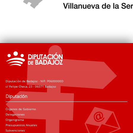
Diputación de Badajoz - NIF: P0600000D
c/ Felipe Checa, 23 - 06071 Badajoz
Diputación
Órganos de Gobierno
Delegaciones
Organigrama
Presupuestos Anuales
Subvenciones