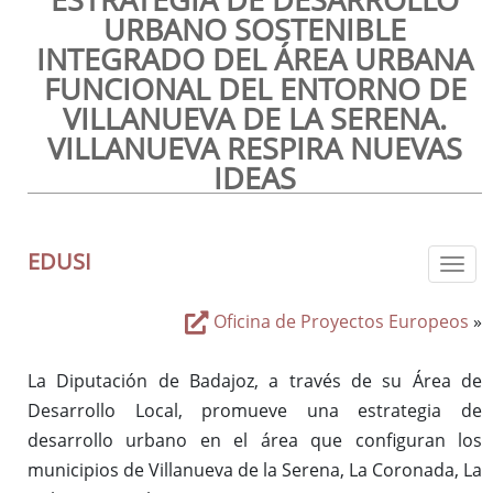
URBANO SOSTENIBLE
INTEGRADO DEL ÁREA URBANA
FUNCIONAL DEL ENTORNO DE
VILLANUEVA DE LA SERENA.
VILLANUEVA RESPIRA NUEVAS
IDEAS
EDUSI
Togg
Oficina de Proyectos Europeos
»
La Diputación de Badajoz, a través de su Área de
Desarrollo Local, promueve una estrategia de
desarrollo urbano en el área que configuran los
municipios de Villanueva de la Serena, La Coronada, La