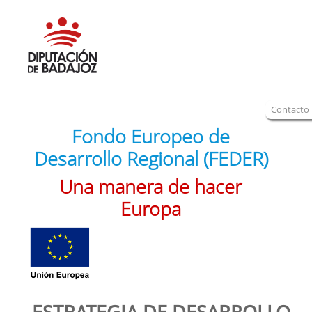
Contacto
Fondo Europeo de
Desarrollo Regional (FEDER)
Una manera de hacer
Europa
ESTRATEGIA DE DESARROLLO