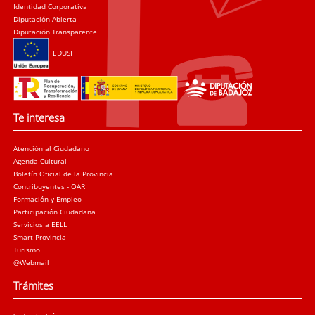
Identidad Corporativa
Diputación Abierta
Diputación Transparente
EDUSI
Te interesa
Atención al Ciudadano
Agenda Cultural
Boletín Oficial de la Provincia
Contribuyentes - OAR
Formación y Empleo
Participación Ciudadana
Servicios a EELL
Smart Provincia
Turismo
@Webmail
Trámites