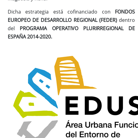
Dicha estrategia está cofinanciado con
FONDOS
EUROPEO DE DESARROLLO REGIONAL (FEDER)
dentro
del
PROGRAMA OPERATIVO PLURIRREGIONAL DE
ESPAÑA 2014-2020.