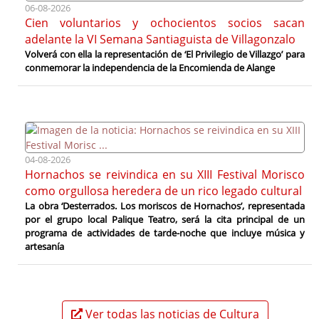
06-08-2026
Cien voluntarios y ochocientos socios sacan
adelante la VI Semana Santiaguista de Villagonzalo
Volverá con ella la representación de ‘El Privilegio de Villazgo’ para
conmemorar la independencia de la Encomienda de Alange
04-08-2026
Hornachos se reivindica en su XIII Festival Morisco
como orgullosa heredera de un rico legado cultural
La obra ‘Desterrados. Los moriscos de Hornachos’, representada
por el grupo local Palique Teatro, será la cita principal de un
programa de actividades de tarde-noche que incluye música y
artesanía
Ver todas las noticias de Cultura