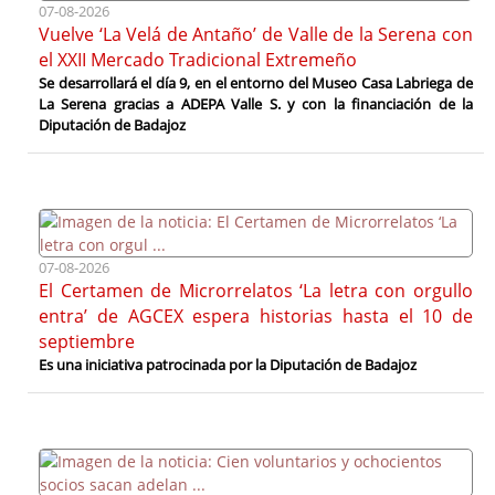
07-08-2026
Vuelve ‘La Velá de Antaño’ de Valle de la Serena con
el XXII Mercado Tradicional Extremeño
Se desarrollará el día 9, en el entorno del Museo Casa Labriega de
La Serena gracias a ADEPA Valle S. y con la financiación de la
Diputación de Badajoz
07-08-2026
El Certamen de Microrrelatos ‘La letra con orgullo
entra’ de AGCEX espera historias hasta el 10 de
septiembre
Es una iniciativa patrocinada por la Diputación de Badajoz