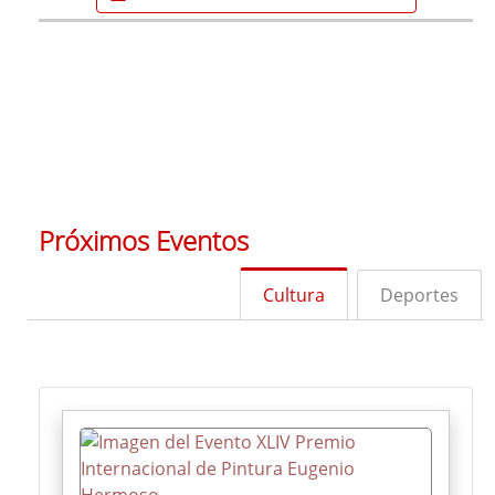
Próximos Eventos
Cultura
Deportes