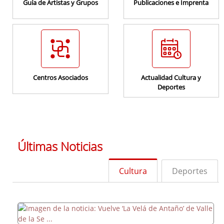
Guía de Artistas y Grupos
Publicaciones e Imprenta
Programas Culturales
Centros Asociados
Actualidad Cultura y
Deportes
Programas Deportivos
Últimas Noticias
Cultura
Deportes