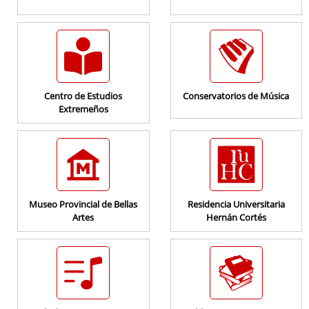
Consulta de Subvenciones
Centro de Estudios
Conservatorios de Música
Extremeños
Museo Provincial de Bellas
Residencia Universitaria
Artes
Hernán Cortés