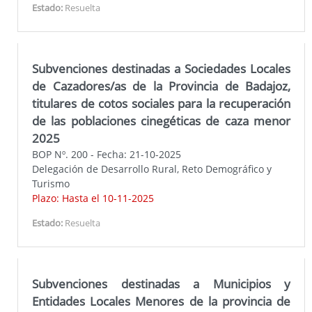
Estado:
Resuelta
Subvenciones destinadas a Sociedades Locales
de Cazadores/as de la Provincia de Badajoz,
titulares de cotos sociales para la recuperación
de las poblaciones cinegéticas de caza menor
2025
BOP Nº. 200 - Fecha: 21-10-2025
Delegación de Desarrollo Rural, Reto Demográfico y
Turismo
Plazo: Hasta el 10-11-2025
Estado:
Resuelta
Subvenciones destinadas a Municipios y
Entidades Locales Menores de la provincia de