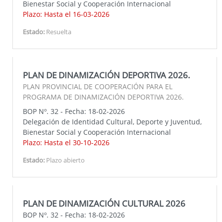
Bienestar Social y Cooperación Internacional
Plazo: Hasta el 16-03-2026
Estado:
Resuelta
PLAN DE DINAMIZACIÓN DEPORTIVA 2026.
PLAN PROVINCIAL DE COOPERACIÓN PARA EL
PROGRAMA DE DINAMIZACIÓN DEPORTIVA 2026.
BOP Nº. 32 - Fecha: 18-02-2026
Delegación de Identidad Cultural, Deporte y Juventud,
Bienestar Social y Cooperación Internacional
Plazo: Hasta el 30-10-2026
Estado:
Plazo abierto
PLAN DE DINAMIZACIÓN CULTURAL 2026
BOP Nº. 32 - Fecha: 18-02-2026