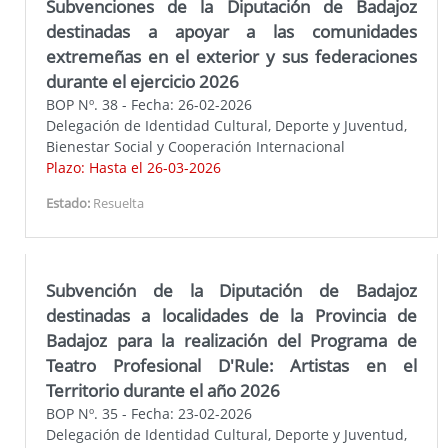
Subvenciones de la Diputación de Badajoz
destinadas a apoyar a las comunidades
extremeñas en el exterior y sus federaciones
durante el ejercicio 2026
BOP Nº. 38 - Fecha: 26-02-2026
Delegación de Identidad Cultural, Deporte y Juventud,
Bienestar Social y Cooperación Internacional
Plazo: Hasta el 26-03-2026
Estado:
Resuelta
Subvención de la Diputación de Badajoz
destinadas a localidades de la Provincia de
Badajoz para la realización del Programa de
Teatro Profesional D'Rule: Artistas en el
Territorio durante el año 2026
BOP Nº. 35 - Fecha: 23-02-2026
Delegación de Identidad Cultural, Deporte y Juventud,