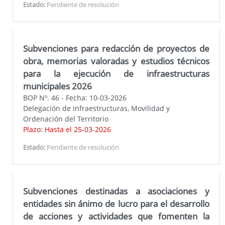
Estado:
Pendiente de resolución
Subvenciones para redacción de proyectos de
obra, memorias valoradas y estudios técnicos
para la ejecución de infraestructuras
municipales 2026
BOP Nº. 46 - Fecha: 10-03-2026
Delegación de Infraestructuras, Movilidad y
Ordenación del Territorio
Plazo: Hasta el 25-03-2026
Estado:
Pendiente de resolución
Subvenciones destinadas a asociaciones y
entidades sin ánimo de lucro para el desarrollo
de acciones y actividades que fomenten la