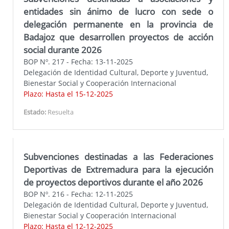
entidades sin ánimo de lucro con sede o
delegación permanente en la provincia de
Badajoz que desarrollen proyectos de acción
social durante 2026
BOP Nº. 217 - Fecha: 13-11-2025
Delegación de Identidad Cultural, Deporte y Juventud,
Bienestar Social y Cooperación Internacional
Plazo: Hasta el 15-12-2025
Estado:
Resuelta
Subvenciones destinadas a las Federaciones
Deportivas de Extremadura para la ejecución
de proyectos deportivos durante el año 2026
BOP Nº. 216 - Fecha: 12-11-2025
Delegación de Identidad Cultural, Deporte y Juventud,
Bienestar Social y Cooperación Internacional
Plazo: Hasta el 12-12-2025