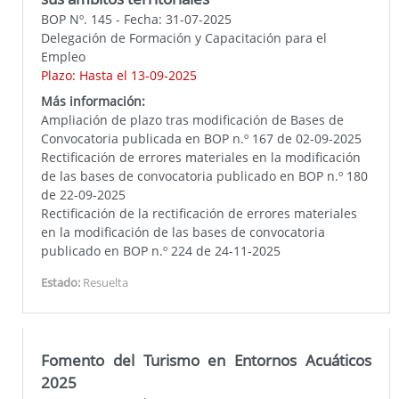
BOP Nº. 145 - Fecha: 31-07-2025
Delegación de Formación y Capacitación para el
Empleo
Plazo: Hasta el 13-09-2025
Más información:
Ampliación de plazo tras modificación de Bases de
Convocatoria publicada en BOP n.º 167 de 02-09-2025
Rectificación de errores materiales en la modificación
de las bases de convocatoria publicado en BOP n.º 180
de 22-09-2025
Rectificación de la rectificación de errores materiales
en la modificación de las bases de convocatoria
publicado en BOP n.º 224 de 24-11-2025
Estado:
Resuelta
Fomento del Turismo en Entornos Acuáticos
2025