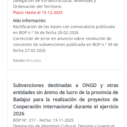
Delegación de Infraestructuras, Movilidad y
Ordenación del Territorio
Plazo: Hasta el 15-12-2025
Más información:
Rectificación de las bases con convocatoria publicada
en BOP n.º 34 de fecha 20-02-2026
Corrección de error en anuncio sobre resolución de
concesión de subvenciones publicada en BOP n.º 39 de
fecha 27-02-2026
Estado:
Resuelta
Subvenciones destinadas a ONGD y otras
entidades sin ánimo de lucro de la provincia de
Badajoz para la realización de proyectos de
Cooperación Internacional durante el ejercicio
2026
BOP Nº. 217 - Fecha: 13-11-2025
Delegación de Identidad Cultural, Deporte y Juventud,