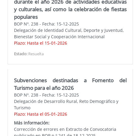
durante el año 2026 de actividades educativas
y culturales, así como la celebración de fiestas
populares
BOP Nº. 238 - Fecha: 15-12-2025
Delegación de Identidad Cultural, Deporte y Juventud,
Bienestar Social y Cooperación Internacional
Plazo: Hasta el 15-01-2026
Estado:
Resuelta
Subvenciones destinadas a Fomento del
Turismo para el año 2026
BOP Nº. 238 - Fecha: 15-12-2025
Delegación de Desarrollo Rural, Reto Demográfico y
Turismo
Plazo: Hasta el 05-01-2026
Más información:
Corrección de errores en Extracto de Convocatoria
publicado en BOP n.º 241 de 18-12-2025