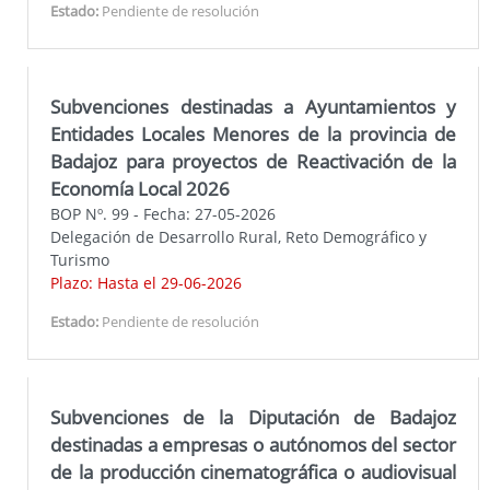
Estado:
Pendiente de resolución
Subvenciones destinadas a Ayuntamientos y
Entidades Locales Menores de la provincia de
Badajoz para proyectos de Reactivación de la
Economía Local 2026
BOP Nº. 99 - Fecha: 27-05-2026
Delegación de Desarrollo Rural, Reto Demográfico y
Turismo
Plazo: Hasta el 29-06-2026
Estado:
Pendiente de resolución
Subvenciones de la Diputación de Badajoz
destinadas a empresas o autónomos del sector
de la producción cinematográfica o audiovisual