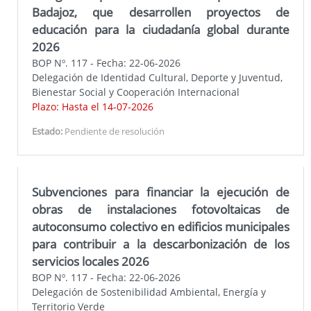
Badajoz, que desarrollen proyectos de
educación para la ciudadanía global durante
2026
BOP Nº. 117 - Fecha: 22-06-2026
Delegación de Identidad Cultural, Deporte y Juventud,
Bienestar Social y Cooperación Internacional
Plazo: Hasta el 14-07-2026
Estado:
Pendiente de resolución
Subvenciones para financiar la ejecución de
obras de instalaciones fotovoltaicas de
autoconsumo colectivo en edificios municipales
para contribuir a la descarbonización de los
servicios locales 2026
BOP Nº. 117 - Fecha: 22-06-2026
Delegación de Sostenibilidad Ambiental, Energía y
Territorio Verde