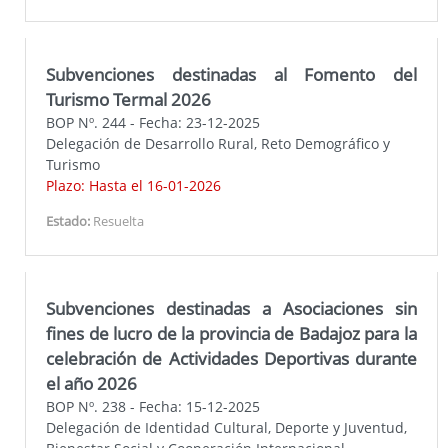
Subvenciones destinadas al Fomento del
Turismo Termal 2026
BOP Nº. 244 - Fecha: 23-12-2025
Delegación de Desarrollo Rural, Reto Demográfico y
Turismo
Plazo: Hasta el 16-01-2026
Estado:
Resuelta
Subvenciones destinadas a Asociaciones sin
fines de lucro de la provincia de Badajoz para la
celebración de Actividades Deportivas durante
el año 2026
BOP Nº. 238 - Fecha: 15-12-2025
Delegación de Identidad Cultural, Deporte y Juventud,