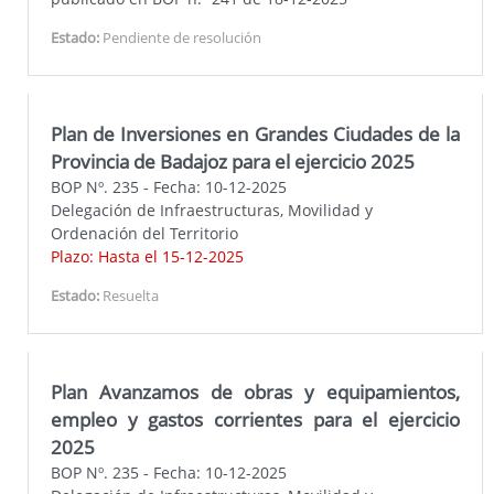
Estado:
Pendiente de resolución
Plan de Inversiones en Grandes Ciudades de la
Provincia de Badajoz para el ejercicio 2025
BOP Nº. 235 - Fecha: 10-12-2025
Delegación de Infraestructuras, Movilidad y
Ordenación del Territorio
Plazo: Hasta el 15-12-2025
Estado:
Resuelta
Plan Avanzamos de obras y equipamientos,
empleo y gastos corrientes para el ejercicio
2025
BOP Nº. 235 - Fecha: 10-12-2025