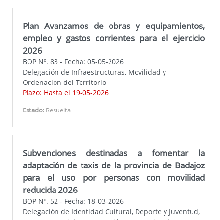
Plan Avanzamos de obras y equipamientos,
empleo y gastos corrientes para el ejercicio
2026
BOP Nº. 83 - Fecha: 05-05-2026
Delegación de Infraestructuras, Movilidad y
Ordenación del Territorio
Plazo: Hasta el 19-05-2026
Estado:
Resuelta
Subvenciones destinadas a fomentar la
adaptación de taxis de la provincia de Badajoz
para el uso por personas con movilidad
reducida 2026
BOP Nº. 52 - Fecha: 18-03-2026
Delegación de Identidad Cultural, Deporte y Juventud,