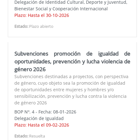
Delegación de Identidad Cultural, Deporte y Juventud,
Bienestar Social y Cooperación Internacional
Plazo: Hasta el 30-10-2026
Estado:
Plazo abierto
Subvenciones promoción de igualdad de
oportunidades, prevención y lucha violencia de
género 2026
Subvenciones destinadas a proyectos, con perspectiva
de género, cuyo objeto sea la promoción de igualdad
de oportunidades entre mujeres y hombres y/o
sensibilización, prevención y lucha contra la violencia
de género 2026
BOP Nº. 4 - Fecha: 08-01-2026
Delegación de Igualdad
Plazo: Hasta el 09-02-2026
Estado:
Resuelta