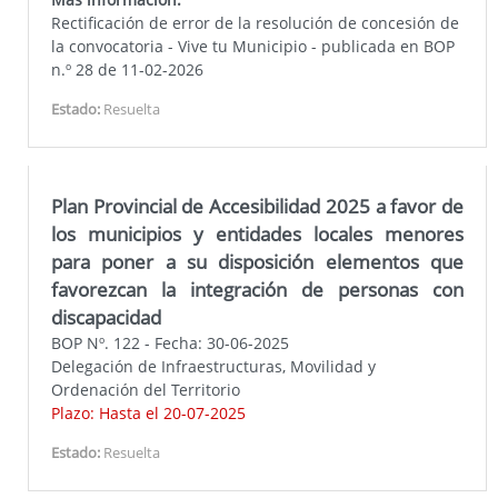
Rectificación de error de la resolución de concesión de
la convocatoria - Vive tu Municipio - publicada en BOP
n.º 28 de 11-02-2026
Estado:
Resuelta
Plan Provincial de Accesibilidad 2025 a favor de
los municipios y entidades locales menores
para poner a su disposición elementos que
favorezcan la integración de personas con
discapacidad
BOP Nº. 122 - Fecha: 30-06-2025
Delegación de Infraestructuras, Movilidad y
Ordenación del Territorio
Plazo: Hasta el 20-07-2025
Estado:
Resuelta