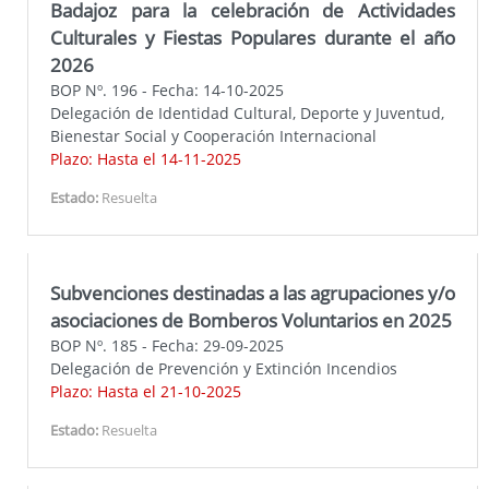
Badajoz para la celebración de Actividades
Culturales y Fiestas Populares durante el año
2026
BOP Nº. 196 - Fecha: 14-10-2025
Delegación de Identidad Cultural, Deporte y Juventud,
Bienestar Social y Cooperación Internacional
Plazo: Hasta el 14-11-2025
Estado:
Resuelta
Subvenciones destinadas a las agrupaciones y/o
asociaciones de Bomberos Voluntarios en 2025
BOP Nº. 185 - Fecha: 29-09-2025
Delegación de Prevención y Extinción Incendios
Plazo: Hasta el 21-10-2025
Estado:
Resuelta