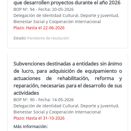
que desarrollen proyectos durante el año 2026
BOP Nº. 94 - Fecha: 20-05-2026
Delegación de Identidad Cultural, Deporte y Juventud,
Bienestar Social y Cooperación Internacional
Plazo: Hasta el 22-06-2026
Estado:
Pendiente de resolución
Subvenciones destinadas a entidades sin ánimo
de lucro, para adquisición de equipamiento o
actuaciones de rehabilitación, reforma y
reparación, necesarias para el desarrollo de sus
actividades
BOP Nº. 90 - Fecha: 14-05-2026
Delegación de Identidad Cultural, Deporte y Juventud,
Bienestar Social y Cooperación Internacional
Plazo: Hasta el 31-10-2026
Más información: