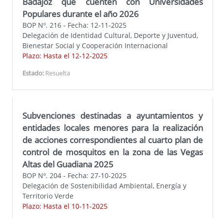
Badajoz que cuenten con Universidades
Populares durante el año 2026
BOP Nº. 216 - Fecha: 12-11-2025
Delegación de Identidad Cultural, Deporte y Juventud,
Bienestar Social y Cooperación Internacional
Plazo: Hasta el 12-12-2025
Estado:
Resuelta
Subvenciones destinadas a ayuntamientos y
entidades locales menores para la realización
de acciones correspondientes al cuarto plan de
control de mosquitos en la zona de las Vegas
Altas del Guadiana 2025
BOP Nº. 204 - Fecha: 27-10-2025
Delegación de Sostenibilidad Ambiental, Energía y
Territorio Verde
Plazo: Hasta el 10-11-2025