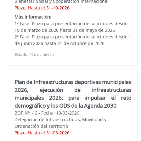
Bienestar Social y Cooperación Internacional
Plazo: Hasta el 31-10-2026
Más información:
1ª Fase: Plazo para presentación de solicitudes desde
19 de marzo de 2026 hasta 31 de mayo de 2026
2ª Fase: Plazo para presentación de solicitudes desde 1
de junio 2026 hasta 31 de octubre de 2026
Estado:
Plazo abierto
Plan de Infraestructuras deportivas municipales
2026, ejecución de infraestructuras
municipales 2026, para impulsar el reto
demográfico y los ODS de la Agenda 2030
BOP Nº. 46 - Fecha: 10-03-2026
Delegación de Infraestructuras, Movilidad y
Ordenación del Territorio
Plazo: Hasta el 31-03-2026