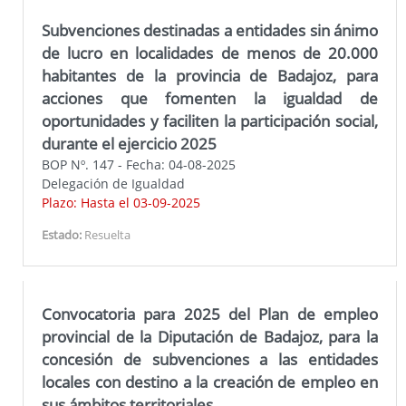
Subvenciones destinadas a entidades sin ánimo
de lucro en localidades de menos de 20.000
habitantes de la provincia de Badajoz, para
acciones que fomenten la igualdad de
oportunidades y faciliten la participación social,
durante el ejercicio 2025
BOP Nº. 147 - Fecha: 04-08-2025
Delegación de Igualdad
Plazo: Hasta el 03-09-2025
Estado:
Resuelta
Convocatoria para 2025 del Plan de empleo
provincial de la Diputación de Badajoz, para la
concesión de subvenciones a las entidades
locales con destino a la creación de empleo en
sus ámbitos territoriales