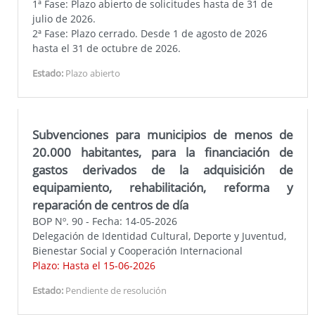
1ª Fase: Plazo abierto de solicitudes hasta de 31 de
julio de 2026.
2ª Fase: Plazo cerrado. Desde 1 de agosto de 2026
hasta el 31 de octubre de 2026.
Estado:
Plazo abierto
Subvenciones para municipios de menos de
20.000 habitantes, para la financiación de
gastos derivados de la adquisición de
equipamiento, rehabilitación, reforma y
reparación de centros de día
BOP Nº. 90 - Fecha: 14-05-2026
Delegación de Identidad Cultural, Deporte y Juventud,
Bienestar Social y Cooperación Internacional
Plazo: Hasta el 15-06-2026
Estado:
Pendiente de resolución