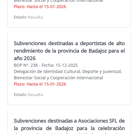
Bienestar Social y Cooperación Internacional
Plazo: Hasta el 15-01-2026
Estado:
Resuelta
Subvenciones destinadas a deportistas de alto
rendimiento de la provincia de Badajoz para el
año 2026
BOP Nº. 238 - Fecha: 15-12-2025
Delegación de Identidad Cultural, Deporte y Juventud,
Bienestar Social y Cooperación Internacional
Plazo: Hasta el 15-01-2026
Estado:
Resuelta
Subvenciones destinadas a Asociaciones SFL de
la provincia de Badajoz para la celebración