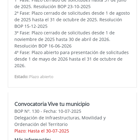
de 2025. Resolución BOP 23-10-2025
2ª Fase: Plazo cerrado de solicitudes desde 1 de agosto
de 2025 hasta el 31 de octubre de 2025. Resolución
BOP 15-12-2025
3ª Fase: Plazo cerrado de solicitudes desde 1 de
noviembre de 2025 hasta 30 de abril de 2026.
Resolución BOP 16-06-2026
4ª Fase: Plazo abierto para presentación de solicitudes
desde 1 de mayo de 2026 hasta el 31 de octubre de
2026.
Estado:
Plazo abierto
Convocatoria Vive tu municipio
BOP Nº. 130 - Fecha: 10-07-2025
Delegación de Infraestructuras, Movilidad y
Ordenación del Territorio
Plazo: Hasta el 30-07-2025
Más información: