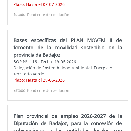
Plazo: Hasta el 07-07-2026
Estado:
Pendiente de resolución
Bases específicas del PLAN MOVEM II de
fomento de la movilidad sostenible en la
provincia de Badajoz
BOP Nº. 116 - Fecha: 19-06-2026
Delegación de Sostenibilidad Ambiental, Energía y
Territorio Verde
Plazo: Hasta el 29-06-2026
Estado:
Pendiente de resolución
Plan provincial de empleo 2026-2027 de la
Diputación de Badajoz, para la concesión de
subvenciones a las entidades locales con