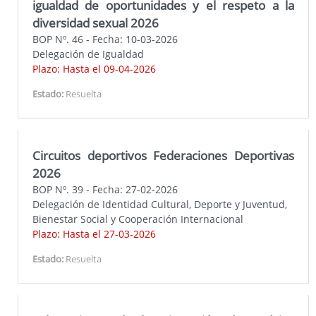
igualdad de oportunidades y el respeto a la
diversidad sexual 2026
BOP Nº. 46 - Fecha: 10-03-2026
Delegación de Igualdad
Plazo: Hasta el 09-04-2026
Estado:
Resuelta
Circuitos deportivos Federaciones Deportivas
2026
BOP Nº. 39 - Fecha: 27-02-2026
Delegación de Identidad Cultural, Deporte y Juventud,
Bienestar Social y Cooperación Internacional
Plazo: Hasta el 27-03-2026
Estado:
Resuelta