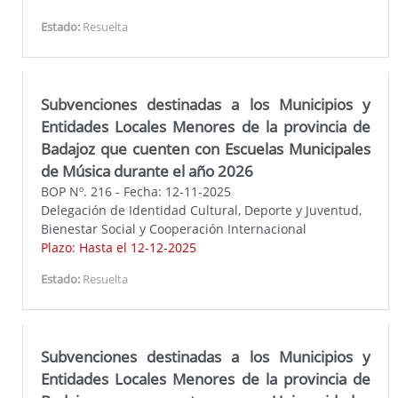
Estado:
Resuelta
Subvenciones destinadas a los Municipios y
Entidades Locales Menores de la provincia de
Badajoz que cuenten con Escuelas Municipales
de Música durante el año 2026
BOP Nº. 216 - Fecha: 12-11-2025
Delegación de Identidad Cultural, Deporte y Juventud,
Bienestar Social y Cooperación Internacional
Plazo: Hasta el 12-12-2025
Estado:
Resuelta
Subvenciones destinadas a los Municipios y
Entidades Locales Menores de la provincia de