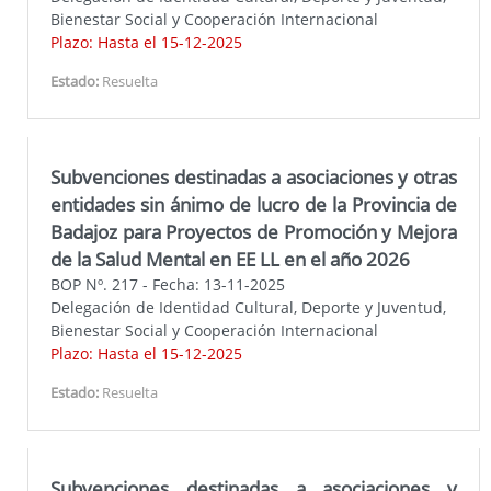
Bienestar Social y Cooperación Internacional
Plazo: Hasta el 15-12-2025
Estado:
Resuelta
Subvenciones destinadas a asociaciones y otras
entidades sin ánimo de lucro de la Provincia de
Badajoz para Proyectos de Promoción y Mejora
de la Salud Mental en EE LL en el año 2026
BOP Nº. 217 - Fecha: 13-11-2025
Delegación de Identidad Cultural, Deporte y Juventud,
Bienestar Social y Cooperación Internacional
Plazo: Hasta el 15-12-2025
Estado:
Resuelta
Subvenciones destinadas a asociaciones y