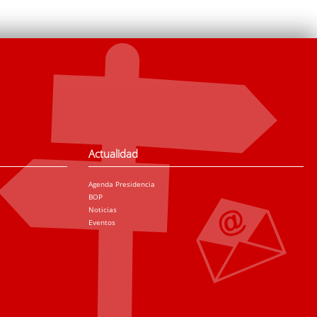
Actualidad
Agenda Presidencia
BOP
Noticias
Eventos