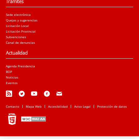
Trámites
Sede electrónica
Quejas y sugerencias
Licitación Local
Licitación Provincial
Subvenciones
Canal de denuncias
Actualidad
Agenda Presidencia
BOP
Noticias
Eventos
Contacto
Mapa Web
Accesibilidad
Aviso Legal
Protección de datos