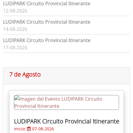
LUDIPARK Circuito Provincial Itinerante
12-08-2026
LUDIPARK Circuito Provincial Itinerante
14-08-2026
LUDIPARK Circuito Provincial Itinerante
17-08-2026
7 de Agosto
LUDIPARK Circuito Provincial Itinerante
Inicio:
07-08-2026