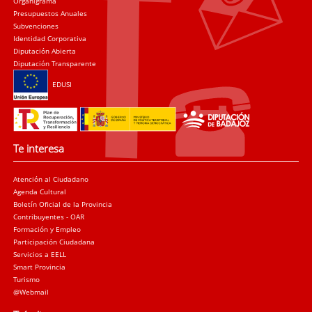
Organigrama
Presupuestos Anuales
Subvenciones
Identidad Corporativa
Diputación Abierta
Diputación Transparente
EDUSI
Te interesa
Atención al Ciudadano
Agenda Cultural
Boletín Oficial de la Provincia
Contribuyentes - OAR
Formación y Empleo
Participación Ciudadana
Servicios a EELL
Smart Provincia
Turismo
@Webmail