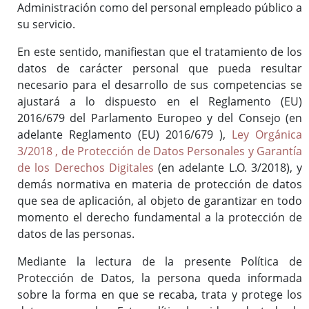
Administración como del personal empleado público a
su servicio.
En este sentido, manifiestan que el tratamiento de los
datos de carácter personal que pueda resultar
necesario para el desarrollo de sus competencias se
ajustará a lo dispuesto en el Reglamento (EU)
2016/679 del Parlamento Europeo y del Consejo (en
adelante Reglamento (EU) 2016/679 ),
Ley Orgánica
3/2018 , de Protección de Datos Personales y Garantía
de los Derechos Digitales
(en adelante L.O. 3/2018), y
demás normativa en materia de protección de datos
que sea de aplicación, al objeto de garantizar en todo
momento el derecho fundamental a la protección de
datos de las personas.
Mediante la lectura de la presente Política de
Protección de Datos, la persona queda informada
sobre la forma en que se recaba, trata y protege los