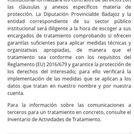
las cláusulas y anexos específicos materia de
protección. La Diputación Provincialde Badajoz y la
entidad correspondiente de su sector público
institucional será diligente a la hora de escoger a sus
encargados de tratamiento comprobando si ofrecen
garantías suficientes para aplicar medidas técnicas y
organizativas apropiadas, de manera que el
tratamiento sea conforme con los requisitos del
Reglamento (EU) 2016/679 y garantice la protección de
los derechos del interesado; para ello verificará la
implementación de las medidas que se aplican a los
datos que tratan en nuestro nombre y por nuestra
cuenta.
Para la información sobre las comunicaciones a
terceros para un tratamiento en concreto, consulte el
Inventario de Actividades de Tratamiento.