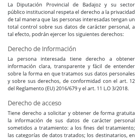
La Diputación Provincial de Badajoz y su sector
público institucional respeta el derecho a la privacidad
de tal manera que las personas interesadas tengan un
total control sobre sus datos de carácter personal, a
tal efecto, podrán ejercer los siguientes derechos:
Derecho de Información
La persona interesada tiene derecho a obtener
información clara, transparente y fácil de entender
sobre la forma en que tratamos sus datos personales
y sobre sus derechos, de conformidad con el art. 12
del Reglamento (EU) 2016/679 y el art. 11 L.O 3/2018.
Derecho de acceso
Tiene derecho a solicitar y obtener de forma gratuita
la información de sus datos de carácter personal
sometidos a tratamiento: a los fines del tratamiento;
las categorías de datos tratados; los destinatarios, en