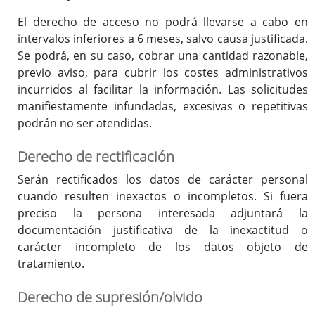
El derecho de acceso no podrá llevarse a cabo en
intervalos inferiores a 6 meses, salvo causa justificada.
Se podrá, en su caso, cobrar una cantidad razonable,
previo aviso, para cubrir los costes administrativos
incurridos al facilitar la información. Las solicitudes
manifiestamente infundadas, excesivas o repetitivas
podrán no ser atendidas.
Derecho de rectificación
Serán rectificados los datos de carácter personal
cuando resulten inexactos o incompletos. Si fuera
preciso la persona interesada adjuntará la
documentación justificativa de la inexactitud o
carácter incompleto de los datos objeto de
tratamiento.
Derecho de supresión/olvido