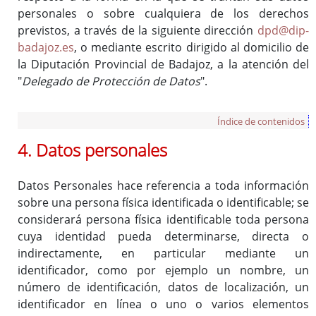
personales o sobre cualquiera de los derechos
previstos, a través de la siguiente dirección
dpd@dip-
badajoz.es
, o mediante escrito dirigido al domicilio de
la Diputación Provincial de Badajoz, a la atención del
"
Delegado de Protección de Datos
".
Índice de contenidos
4. Datos personales
Datos Personales hace referencia a toda información
sobre una persona física identificada o identificable; se
considerará persona física identificable toda persona
cuya identidad pueda determinarse, directa o
indirectamente, en particular mediante un
identificador, como por ejemplo un nombre, un
número de identificación, datos de localización, un
identificador en línea o uno o varios elementos