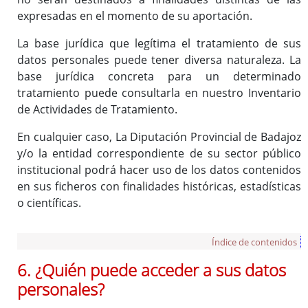
expresadas en el momento de su aportación.
La base jurídica que legítima el tratamiento de sus
datos personales puede tener diversa naturaleza. La
base jurídica concreta para un determinado
tratamiento puede consultarla en nuestro Inventario
de Actividades de Tratamiento.
En cualquier caso, La Diputación Provincial de Badajoz
y/o la entidad correspondiente de su sector público
institucional podrá hacer uso de los datos contenidos
en sus ficheros con finalidades históricas, estadísticas
o científicas.
Índice de contenidos
6. ¿Quién puede acceder a sus datos
personales?