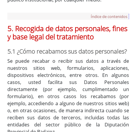
Índice de contenidos
5. Recogida de datos personales, fines
y base legal del tratamiento
5.1 ¿Cómo recabamos sus datos personales?
Se puede recabar o recibir sus datos a través de
nuestros sitios web, formularios, aplicaciones,
dispositivos electrónicos, entre otros. En algunos
casos, usted facilita sus Datos Personales
directamente (por ejemplo, cumplimentado un
formulario), en otros casos los recabamos (por
ejemplo, accediendo a alguno de nuestros sitios web)
o, en otras ocasiones, de manera indirecta cuando se
reciben sus datos de terceros, incluidas todas las
entidades del sector público de la Diputación
Provincial de Badajoz.