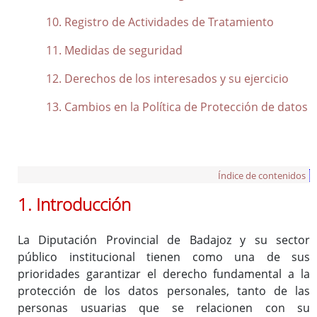
Registro de Actividades de Tratamiento
Medidas de seguridad
Derechos de los interesados y su ejercicio
Cambios en la Política de Protección de datos
Índice de contenidos
1. Introducción
La Diputación Provincial de Badajoz y su sector
público institucional tienen como una de sus
prioridades garantizar el derecho fundamental a la
protección de los datos personales, tanto de las
personas usuarias que se relacionen con su