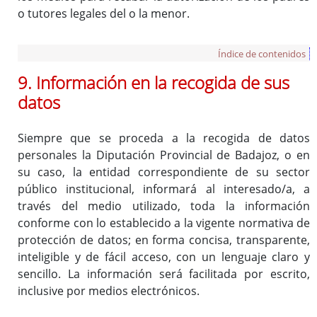
o tutores legales del o la menor.
Índice de contenidos
9. Información en la recogida de sus
datos
Siempre que se proceda a la recogida de datos
personales la Diputación Provincial de Badajoz, o en
su caso, la entidad correspondiente de su sector
público institucional, informará al interesado/a, a
través del medio utilizado, toda la información
conforme con lo establecido a la vigente normativa de
protección de datos; en forma concisa, transparente,
inteligible y de fácil acceso, con un lenguaje claro y
sencillo. La información será facilitada por escrito,
inclusive por medios electrónicos.