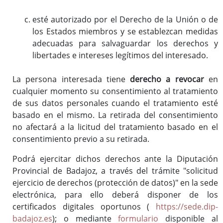
esté autorizado por el Derecho de la Unión o de
los Estados miembros y se establezcan medidas
adecuadas para salvaguardar los derechos y
libertades e intereses legítimos del interesado.
La persona interesada tiene
derecho a revocar
en
cualquier momento su consentimiento al tratamiento
de sus datos personales cuando el tratamiento esté
basado en el mismo. La retirada del consentimiento
no afectará a la licitud del tratamiento basado en el
consentimiento previo a su retirada.
Podrá ejercitar dichos derechos ante la Diputación
Provincial de Badajoz, a través del trámite "solicitud
ejercicio de derechos (protección de datos)" en la sede
electrónica, para ello deberá disponer de los
certificados digitales oportunos (
https://sede.dip-
badajoz.es
); o mediante
formulario
disponible al