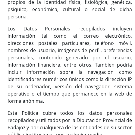
propios de la identidad física, fisiológica, genética,
psíquica, económica, cultural o social de dicha
persona.
Los Datos Personales recopilados incluyen
información tal como el correo electrónico,
direcciones postales particulares, teléfono móvil,
nombres de usuario, imágenes de perfil, preferencias
personales, contenido generado por el usuario,
información financiera, entre otros. También podría
incluir información sobre la navegación como
identificadores numéricos únicos como la dirección IP
de su ordenador, versión del navegador, sistema
operativo o el tiempo que permanece en la web de
forma anónima.
Esta Política cubre todos los datos personales
recopilados y utilizados por la Diputación Provincial de
Badajoz y por cualquiera de las entidades de su sector
público institucional, por cualquier medio.