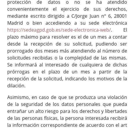
protección de datos o no se ha atendido
convenientemente el ejercicio de sus derechos,
mediante escrito dirigido a C/Jorge Juan nº 6, 28001
Madrid o bien accediendo a su sede electrónica
https://sedeagpd.gob.es/sede-electronica-web/
. El
plazo máximo para resolver es el de un mes a contar
desde la recepción de su solicitud, pudiendo ser
prorrogado dos meses más atendiendo al número de
solicitudes recibidas o la complejidad de las mismas.
Se informará al interesado de cualquiera de dichas
prórrogas en el plazo de un mes a partir de la
recepción de la solicitud, indicando los motivos de la
dilación.
Asimismo, en caso de que se produzca una violación
de la seguridad de los datos personales que pueda
entrañar un alto riesgo para los derechos y libertades
de las personas físicas, la persona interesada recibirá
la información correspondiente de acuerdo con el art