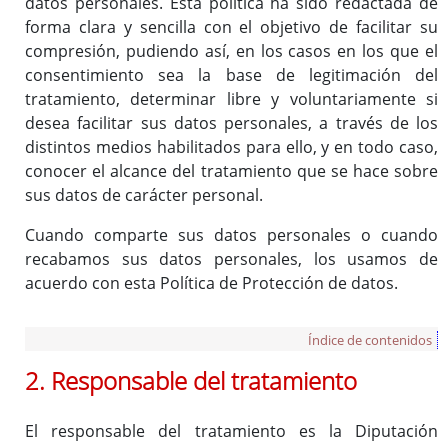
datos personales. Esta política ha sido redactada de
forma clara y sencilla con el objetivo de facilitar su
compresión, pudiendo así, en los casos en los que el
consentimiento sea la base de legitimación del
tratamiento, determinar libre y voluntariamente si
desea facilitar sus datos personales, a través de los
distintos medios habilitados para ello, y en todo caso,
conocer el alcance del tratamiento que se hace sobre
sus datos de carácter personal.
Cuando comparte sus datos personales o cuando
recabamos sus datos personales, los usamos de
acuerdo con esta Política de Protección de datos.
Índice de contenidos
2. Responsable del tratamiento
El responsable del tratamiento es la Diputación