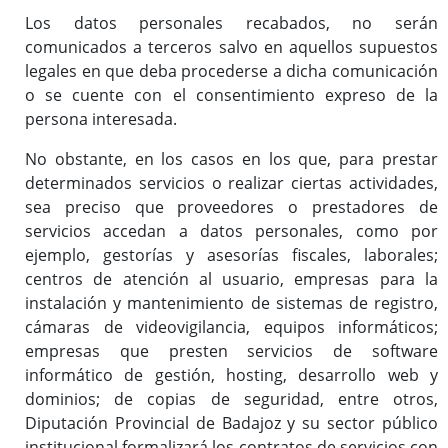
Los datos personales recabados, no serán
comunicados a terceros salvo en aquellos supuestos
legales en que deba procederse a dicha comunicación
o se cuente con el consentimiento expreso de la
persona interesada.
No obstante, en los casos en los que, para prestar
determinados servicios o realizar ciertas actividades,
sea preciso que proveedores o prestadores de
servicios accedan a datos personales, como por
ejemplo, gestorías y asesorías fiscales, laborales;
centros de atención al usuario, empresas para la
instalación y mantenimiento de sistemas de registro,
cámaras de videovigilancia, equipos informáticos;
empresas que presten servicios de software
informático de gestión, hosting, desarrollo web y
dominios; de copias de seguridad, entre otros,
Diputación Provincial de Badajoz y su sector público
institucional formalizará los contratos de servicios con