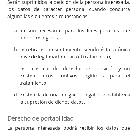
Serán suprimidos, a petición de la persona interesada,
los datos de carácter personal cuando concurra
alguna las siguientes circunstancias:
no son necesarios para los fines para los que
fueron recogidos;
se retira el consentimiento siendo ésta la única
base de legitimación para el tratamiento;
se hace uso del derecho de oposición y no
existen otros motivos legítimos para el
tratamiento;
existencia de una obligación legal que establezca
la supresión de dichos datos.
Derecho de portabilidad
La persona interesada podrá recibir los datos que