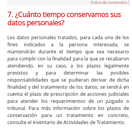
Índice de contenidos
7. ¿Cuánto tiempo conservamos sus
datos personales?
Los datos personales tratados, para cada uno de los
fines indicados a la persona interesada, se
mantendrán durante el tiempo que sea necesario
para cumplir con la finalidad para la que se recabaron
atendiendo, en su caso, a los plazos legalmente
previstos y para determinar las posibles
responsabilidades que se pudieran derivar de dicha
finalidad y del tratamiento de los datos; se tendrá en
cuenta
el plazo de prescripción de acciones judiciales
para atender los requerimientos de un juzgado o
tribunal
. Para más información sobre los plazos de
conservación para un tratamiento en concreto,
consulte el Inventario de Actividades de Tratamiento.