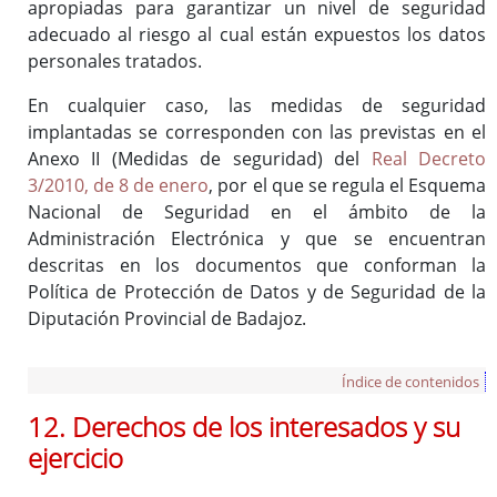
apropiadas para garantizar un nivel de seguridad
adecuado al riesgo al cual están expuestos los datos
personales tratados.
En cualquier caso, las medidas de seguridad
implantadas se corresponden con las previstas en el
Anexo II (Medidas de seguridad) del
Real Decreto
3/2010, de 8 de enero
, por el que se regula el Esquema
Nacional de Seguridad en el ámbito de la
Administración Electrónica y que se encuentran
descritas en los documentos que conforman la
Política de Protección de Datos y de Seguridad de la
Diputación Provincial de Badajoz.
Índice de contenidos
12. Derechos de los interesados y su
ejercicio