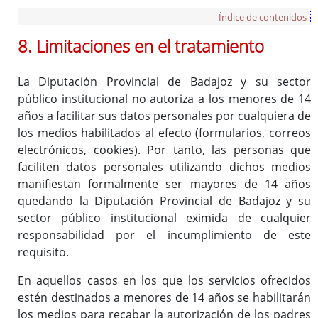
Índice de contenidos
8. Limitaciones en el tratamiento
La Diputación Provincial de Badajoz y su sector
público institucional no autoriza a los menores de 14
años a facilitar sus datos personales por cualquiera de
los medios habilitados al efecto (formularios, correos
electrónicos, cookies). Por tanto, las personas que
faciliten datos personales utilizando dichos medios
manifiestan formalmente ser mayores de 14 años
quedando la Diputación Provincial de Badajoz
y su
sector público institucional
eximida de cualquier
responsabilidad por el incumplimiento de este
requisito.
En aquellos casos en los que los servicios ofrecidos
estén destinados a menores de 14 años se habilitarán
los medios para recabar la autorización de los padres