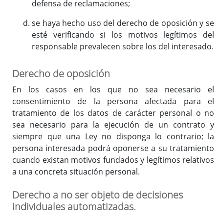
defensa de reclamaciones;
se haya hecho uso del derecho de oposición y se
esté verificando si los motivos legítimos del
responsable prevalecen sobre los del interesado.
Derecho de oposición
En los casos en los que no sea necesario el
consentimiento de la persona afectada para el
tratamiento de los datos de carácter personal o no
sea necesario para la ejecución de un contrato y
siempre que una Ley no disponga lo contrario; la
persona interesada podrá oponerse a su tratamiento
cuando existan motivos fundados y legítimos relativos
a una concreta situación personal.
Derecho a no ser objeto de decisiones
individuales automatizadas.