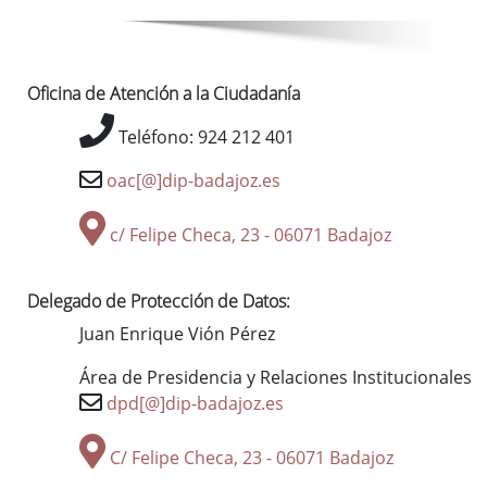
Oficina de Atención a la Ciudadanía
Teléfono: 924 212 401
oac[@]dip-badajoz.es
c/ Felipe Checa, 23 - 06071 Badajoz
Delegado de Protección de Datos:
Juan Enrique Vión Pérez
Área de Presidencia y Relaciones Institucionales
dpd[@]dip-badajoz.es
C/ Felipe Checa, 23 - 06071 Badajoz