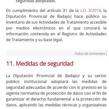
seguridad adoptadas.
En cumplimiento del artículo 31 de la
L.O. 3/2018
, la
Diputación Provincial de Badajoz hace público su
Inventario de sus Actividades de Tratamiento accesible
por medios electrónicos en el que constará la
información contenida en el Registro de Actividades
de Tratamiento y su base legal.
Índice de contenidos
11. Medidas de seguridad
La Diputación Provincial de Badajoz y su sector
público institucional adoptará las medidas de
seguridad adecuadas de acuerdo con lo previsto en la
vigente normativa de protección de datos con el fin de
garantizar el derecho fundamental a la protección de
datos, aplicando las medidas técnicas y organizativas