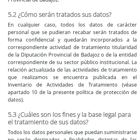
5.2 ¿Cómo serán tratados sus datos?
En cualquier caso, todos los datos de carácter
personal que se pudieran recabar serán tratados de
forma confidencial y quedarán incorporados a la
correspondiente actividad de tratamiento titularidad
de la Diputación Provincial de Badajoz o de la entidad
correspondiente de su sector público institucional. La
relación actualizada de las actividades de tratamiento
que realizamos se encuentra publicada en el
Inventario de Actividades de Tratamiento (véase
apartado 10 de la presente política de protección de
datos).
5.3 ¿Cuáles son los fines y la base legal para
el tratamiento de sus datos?
Todos los datos personales que puedan suministrarse
no serán destinados a finalidades distintas de las