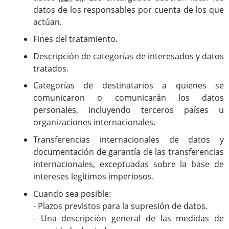
datos de los responsables por cuenta de los que
actúan.
Fines del tratamiento.
Descripción de categorías de interesados y datos
tratados.
Categorías de destinatarios a quienes se
comunicaron o comunicarán los datos
personales, incluyendo terceros países u
organizaciones internacionales.
Transferencias internacionales de datos y
documentación de garantía de las transferencias
internacionales, exceptuadas sobre la base de
intereses legítimos imperiosos.
Cuando sea posible:
- Plazos previstos para la supresión de datos.
- Una descripción general de las medidas de