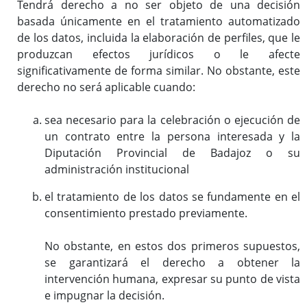
Tendrá derecho a no ser objeto de una decisión
basada únicamente en el tratamiento automatizado
de los datos, incluida la elaboración de perfiles, que le
produzcan efectos jurídicos o le afecte
significativamente de forma similar. No obstante, este
derecho no será aplicable cuando:
sea necesario para la celebración o ejecución de
un contrato entre la persona interesada y la
Diputación Provincial de Badajoz
o su
administración institucional
el tratamiento de los datos se fundamente en el
consentimiento prestado previamente.
No obstante, en estos dos primeros supuestos,
se garantizará el derecho a obtener la
intervención humana, expresar su punto de vista
e impugnar la decisión.