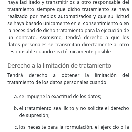
haya facilitado y transmitirlos a otro responsable del
tratamiento siempre que dicho tratamiento se haya
realizado por medios automatizados y que su licitud
se haya basado únicamente en el consentimiento o en
la necesidad de dicho tratamiento para la ejecución de
un contrato. Asimismo, tendrá derecho a que los
datos personales se transmitan directamente al otro
responsable cuando sea técnicamente posible.
Derecho a la limitación de tratamiento
Tendrá derecho a obtener la limitación del
tratamiento de los datos personales cuando:
se impugne la exactitud de los datos;
el tratamiento sea ilícito y no solicite el derecho
de supresión;
los necesite para la formulación, el ejercicio o la