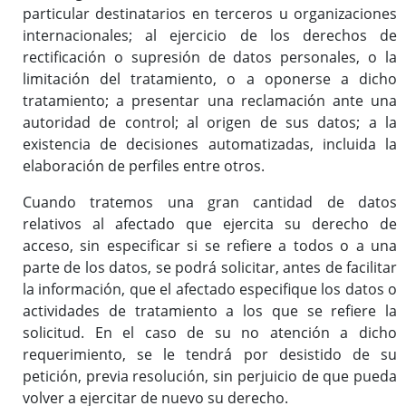
particular destinatarios en terceros u organizaciones
internacionales; al ejercicio de los derechos de
rectificación o supresión de datos personales, o la
limitación del tratamiento, o a oponerse a dicho
tratamiento; a presentar una reclamación ante una
autoridad de control; al origen de sus datos; a la
existencia de decisiones automatizadas, incluida la
elaboración de perfiles entre otros.
Cuando tratemos una gran cantidad de datos
relativos al afectado que ejercita su derecho de
acceso, sin especificar si se refiere a todos o a una
parte de los datos, se podrá solicitar, antes de facilitar
la información, que el afectado especifique los datos o
actividades de tratamiento a los que se refiere la
solicitud. En el caso de su no atención a dicho
requerimiento, se le tendrá por desistido de su
petición, previa resolución, sin perjuicio de que pueda
volver a ejercitar de nuevo su derecho.