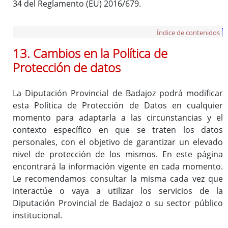
34 del Reglamento (EU) 2016/679.
Índice de contenidos
13. Cambios en la Política de
Protección de datos
La Diputación Provincial de Badajoz podrá modificar
esta Política de Protección de Datos en cualquier
momento para adaptarla a las circunstancias y el
contexto específico en que se traten los datos
personales, con el objetivo de garantizar un elevado
nivel de protección de los mismos. En este página
encontrará la información vigente en cada momento.
Le recomendamos consultar la misma cada vez que
interactúe o vaya a utilizar los servicios de la
Diputación Provincial de Badajoz o su sector público
institucional.