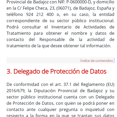
Provincial de Badajoz con NIF: P-0600000-D, y domicilio
en la C/ Felipe Checa, 23, (06071), de Badajoz, España y
teléfono 924 212 400 o, en su caso, la entidad
correspondiente de su sector público institucional.
Podrá consultar el Inventario de Actividades de
Tratamiento para obtener el nombre y datos de
contacto del Responsable de la actividad de
tratamiento de la que desee obtener tal información.
Índice de contenidos
3. Delegado de Protección de Datos
De conformidad con el art. 37.1 del Reglamento (EU)
2016/679, la Diputación Provincial de Badajoz y su
sector público institucional cuenta con un Delegado
de Protección de Datos, con quien se podrá poner en
contacto ante cualquier pregunta o inquietud con
respecto a la forma en la que se trantan sus datos