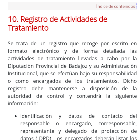
Índice de contenidos
10. Registro de Actividades de
Tratamiento
Se trata de un registro que recoge por escrito en
formato electrónico y de forma detallada las
actividades de tratamiento llevadas a cabo por la
Diputación Provincial de Badajoz y su Administración
Institucional, que se efectúan bajo su responsabilidad
o como encargados de los tratamientos. Dicho
registro debe mantenerse a disposición de la
autoridad de control y contendrá la siguiente
información:
Identificación y datos de contacto del
responsable o encargado, corresponsable,
representante y delegado de protección de
datos (
DPD
). Los encargados deberán listar los