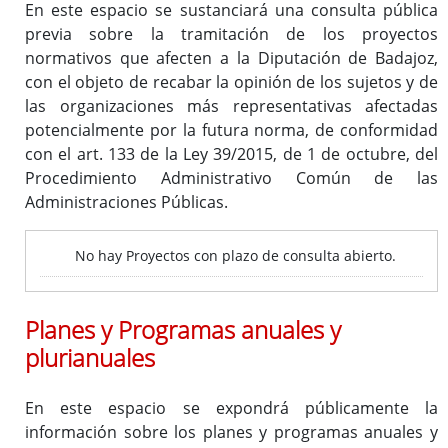
En este espacio se sustanciará una consulta pública
previa sobre la tramitación de los proyectos
normativos que afecten a la Diputación de Badajoz,
Inicio
con el objeto de recabar la opinión de los sujetos y de
las organizaciones más representativas afectadas
potencialmente por la futura norma, de conformidad
con el art. 133 de la Ley 39/2015, de 1 de octubre, del
Procedimiento Administrativo Común de las
Administraciones Públicas.
No hay Proyectos con plazo de consulta abierto.
Planes y Programas anuales y
plurianuales
En este espacio se expondrá públicamente la
información sobre los planes y programas anuales y