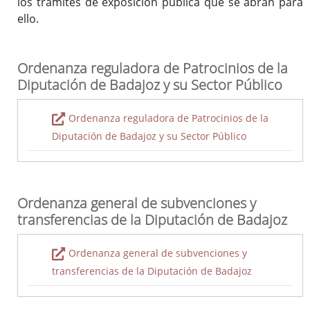
los trámites de exposición pública que se abran para
ello.
Ordenanza reguladora de Patrocinios de la
Diputación de Badajoz y su Sector Público
Ordenanza reguladora de Patrocinios de la
Diputación de Badajoz y su Sector Público
Ordenanza general de subvenciones y
transferencias de la Diputación de Badajoz
Ordenanza general de subvenciones y
transferencias de la Diputación de Badajoz