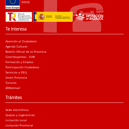
EDUSI
Te interesa
Atención al Ciudadano
Agenda Cultural
Boletín Oficial de la Provincia
Contribuyentes - OAR
Formación y Empleo
Participación Ciudadana
Servicios a EELL
Smart Provincia
Turismo
@Webmail
Trámites
Sede electrónica
Quejas y sugerencias
Licitación Local
Licitación Provincial