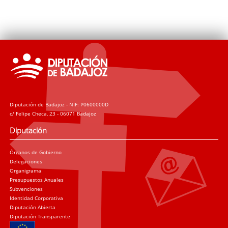
Diputación de Badajoz - NIF: P0600000D
c/ Felipe Checa, 23 - 06071 Badajoz
Diputación
Órganos de Gobierno
Delegaciones
Organigrama
Presupuestos Anuales
Subvenciones
Identidad Corporativa
Diputación Abierta
Diputación Transparente