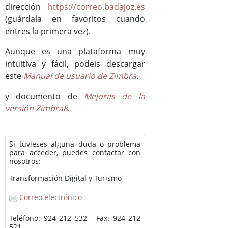
dirección
https://correo.badajoz.es
(guárdala en favoritos cuando
entres la primera vez).
Aunque es una plataforma muy
intuitiva y fácil, podeis descargar
este
Manual de usuario de Zimbra
.
y documento de
Mejoras de la
versión Zimbra8
.
Si tuvieses alguna duda o problema
para acceder, puedes contactar con
nosotros:
Transformación Digital y Turismo
Correo electrónico
Teléfono: 924 212 532 - Fax: 924 212
521