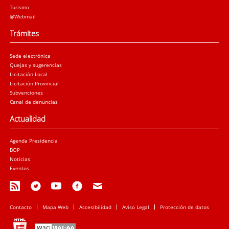
Turismo
@Webmail
Trámites
Sede electrónica
Quejas y sugerencias
Licitación Local
Licitación Provincial
Subvenciones
Canal de denuncias
Actualidad
Agenda Presidencia
BOP
Noticias
Eventos
Contacto
Mapa Web
Accesibilidad
Aviso Legal
Protección de datos