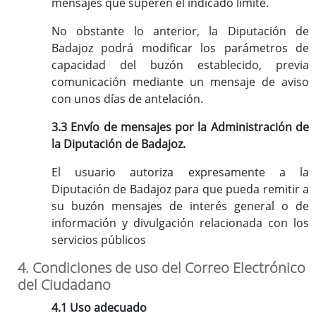
mensajes que superen el indicado límite.
No obstante lo anterior, la Diputación de
Badajoz podrá modificar los parámetros de
capacidad del buzón establecido, previa
comunicación mediante un mensaje de aviso
con unos días de antelación.
3.3 Envío de mensajes por la Administración de
la Diputación de Badajoz.
El usuario autoriza expresamente a la
Diputación de Badajoz para que pueda remitir a
su buzón mensajes de interés general o de
información y divulgación relacionada con los
servicios públicos
4. Condiciones de uso del Correo Electrónico
del Ciudadano
4.1 Uso adecuado