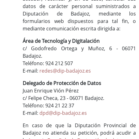
datos de carácter personal suministrados a
Diputación de Badajoz, mediante los
formularios web dispuestos para tal fin, o
mediante comunicación escrita dirigida a:
Área de Tecnología y Digitalación
c/ Godofredo Ortega y Muñoz, 6 - 06071
Badajoz.
Teléfono: 924 212 507
E-mail:
redes@dip-badajoz.es
Delegado de Protección de Datos
Juan Enrique Vión Pérez
c/ Felipe Checa, 23 - 06071 Badajoz.
Teléfono: 924 21 22 37
E-mail:
dpd@dip-badajoz.es
En caso de que la Diputación Provincial de
Badajoz no atienda su petición, podrá acudir a