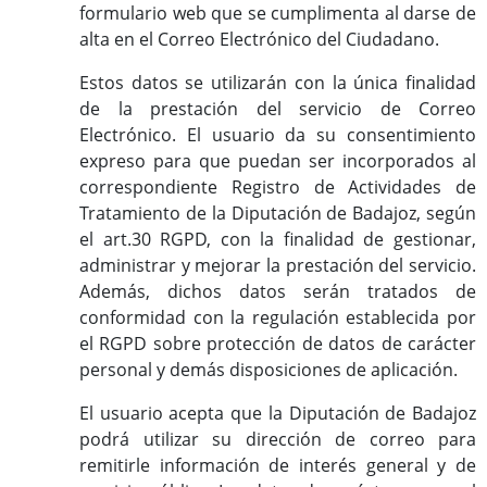
formulario web que se cumplimenta al darse de
alta en el Correo Electrónico del Ciudadano.
Estos datos se utilizarán con la única finalidad
de la prestación del servicio de Correo
Electrónico. El usuario da su consentimiento
expreso para que puedan ser incorporados al
correspondiente Registro de Actividades de
Tratamiento de la Diputación de Badajoz, según
el art.30 RGPD, con la finalidad de gestionar,
administrar y mejorar la prestación del servicio.
Además, dichos datos serán tratados de
conformidad con la regulación establecida por
el RGPD sobre protección de datos de carácter
personal y demás disposiciones de aplicación.
El usuario acepta que la Diputación de Badajoz
podrá utilizar su dirección de correo para
remitirle información de interés general y de