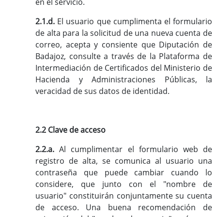
en el servicio.
2.1.d.
El usuario que cumplimenta el formulario
de alta para la solicitud de una nueva cuenta de
correo, acepta y consiente que Diputación de
Badajoz, consulte a través de la Plataforma de
Intermediación de Certificados del Ministerio de
Hacienda y Administraciones Públicas, la
veracidad de sus datos de identidad.
2.2 Clave de acceso
2.2.a.
Al cumplimentar el formulario web de
registro de alta, se comunica al usuario una
contraseña que puede cambiar cuando lo
considere, que junto con el "nombre de
usuario" constituirán conjuntamente su cuenta
de acceso. Una buena recomendación de