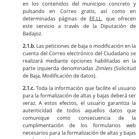
en los contenidos del municipio concreto y
pulsando en Correo gratis, así como en
determinadas páginas de
EE.LL.
que ofrecen
este servicio a través de la Diputación de
Badajoz.
2.1.b.
Las peticiones de baja o modificación en la
cuenta del Correo electrónico del Ciudadano se
realizará mediante opciones habilitadas en la
parte izquierda denominadas
Zimlets
(Solicitud
de Baja, Modificación de datos).
2.1.c.
Toda la información que facilite el usuario
para la formalización de altas y bajas deberá ser
veraz. A estos efectos, el usuario garantiza la
autenticidad de todos aquellos datos que
comunique como consecuencia de la
cumplimentación de los formularios web
necesarios para la formalización de altas y bajas