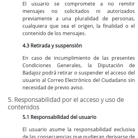
El usuario se compromete a no remitir
mensajes no solicitados ni autorizados
previamente a una pluralidad de personas,
cualquiera que sea el origen, la finalidad o el
contenido de los mensajes.
4.3 Retirada y suspensión
En caso de incumplimiento de las presentes
Condiciones Generales, la Diputación de
Badajoz podrá retirar o suspender el acceso del
usuario al Correo Electrónico del Ciudadano sin
necesidad de previo aviso.
5. Responsabilidad por el acceso y uso de
contenidos
5.1 Responsabilidad del usuario
El usuario asume la responsabilidad exclusiva
de las consecuencias que pudieran derivarse de