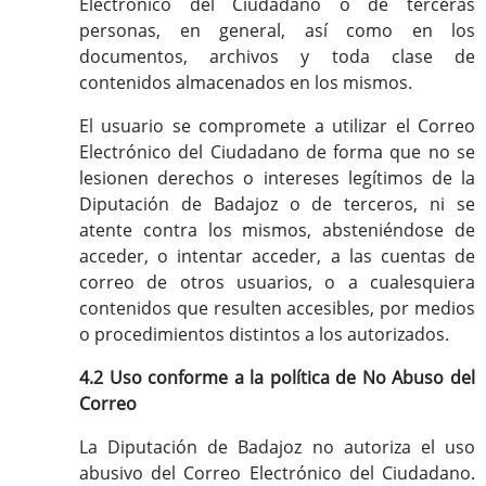
Electrónico del Ciudadano o de terceras
personas, en general, así como en los
documentos, archivos y toda clase de
contenidos almacenados en los mismos.
El usuario se compromete a utilizar el Correo
Electrónico del Ciudadano de forma que no se
lesionen derechos o intereses legítimos de la
Diputación de Badajoz o de terceros, ni se
atente contra los mismos, absteniéndose de
acceder, o intentar acceder, a las cuentas de
correo de otros usuarios, o a cualesquiera
contenidos que resulten accesibles, por medios
o procedimientos distintos a los autorizados.
4.2 Uso conforme a la política de No Abuso del
Correo
La Diputación de Badajoz no autoriza el uso
abusivo del Correo Electrónico del Ciudadano.