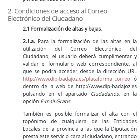
2. Condiciones de acceso al Correo
Electrónico del Ciudadano
2.1 Formalización de altas y bajas.
2.1.a.
Para la formalización de las altas en la
utilización del Correo Electrónico del
Ciudadano, el usuario deberá cumplimentar y
validar el formulario web correspondiente, al
que se podrá acceder desde la dirección URL
http://www.dip-badajoz.es/plataforma_correo
ó
dentro de la web de http://www.dip-badajoz.es
pulsando en el apartado
Ciudadanos
, en la
opción
E-mail Gratis
.
También es posible formalizar el alta con el
topónimo de cualquiera de las Entidades
Locales de la provincia a las que la Diputación
presta este servicio cara al ciudadano, entrando