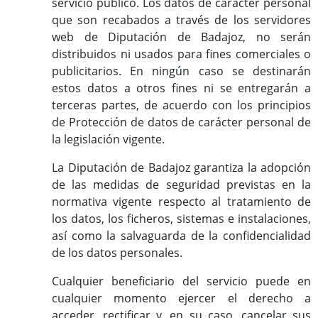
servicio público. Los datos de carácter personal
que son recabados a través de los servidores
web de Diputación de Badajoz, no serán
distribuidos ni usados para fines comerciales o
publicitarios. En ningún caso se destinarán
estos datos a otros fines ni se entregarán a
terceras partes, de acuerdo con los principios
de Protección de datos de carácter personal de
la legislación vigente.
La Diputación de Badajoz garantiza la adopción
de las medidas de seguridad previstas en la
normativa vigente respecto al tratamiento de
los datos, los ficheros, sistemas e instalaciones,
así como la salvaguarda de la confidencialidad
de los datos personales.
Cualquier beneficiario del servicio puede en
cualquier momento ejercer el derecho a
acceder, rectificar y, en su caso, cancelar sus