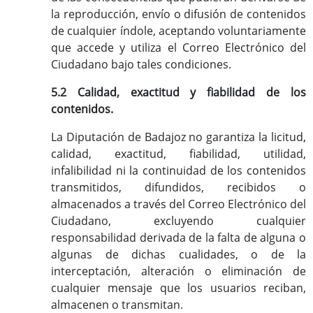
la reproducción, envío o difusión de contenidos
de cualquier índole, aceptando voluntariamente
que accede y utiliza el Correo Electrónico del
Ciudadano bajo tales condiciones.
5.2 Calidad, exactitud y fiabilidad de los
contenidos.
La Diputación de Badajoz no garantiza la licitud,
calidad, exactitud, fiabilidad, utilidad,
infalibilidad ni la continuidad de los contenidos
transmitidos, difundidos, recibidos o
almacenados a través del Correo Electrónico del
Ciudadano, excluyendo cualquier
responsabilidad derivada de la falta de alguna o
algunas de dichas cualidades, o de la
interceptación, alteración o eliminación de
cualquier mensaje que los usuarios reciban,
almacenen o transmitan.