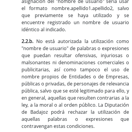
asignación del "nombre de usuario" sería usar
el formato nombre.apellido1.apellido2, salvo
que previamente se haya utilizado y se
encuentre registrado un nombre de usuario
idéntico al indicado.
2.2.b.
No está autorizada la utilización como
"nombre de usuario" de palabras o expresiones
que puedan resultar ofensivas, injuriosas o
malsonantes ni denominaciones comerciales o
publicitarias, así como tampoco el uso de
nombre propios de Entidades o de Empresas,
públicas o privadas, de personajes de relevancia
pública, salvo que se esté legitimado para ello, y
en general, aquellas que resulten contrarias a la
ley, a la moral o al orden público. La Diputación
de Badajoz podrá rechazar la utilización de
aquellas palabras o expresiones que
contravengan estas condiciones.