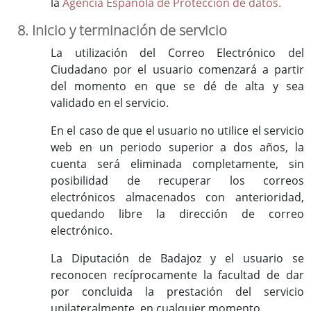
la
Agencia Española de Protección de datos.
8. Inicio y terminación de servicio
La utilización del Correo Electrónico del
Ciudadano por el usuario comenzará a partir
del momento en que se dé de alta y sea
validado en el servicio.
En el caso de que el usuario no utilice el servicio
web en un periodo superior a dos años, la
cuenta será eliminada completamente, sin
posibilidad de recuperar los correos
electrónicos almacenados con anterioridad,
quedando libre la dirección de correo
electrónico.
La Diputación de Badajoz y el usuario se
reconocen recíprocamente la facultad de dar
por concluida la prestación del servicio
unilateralmente, en cualquier momento.