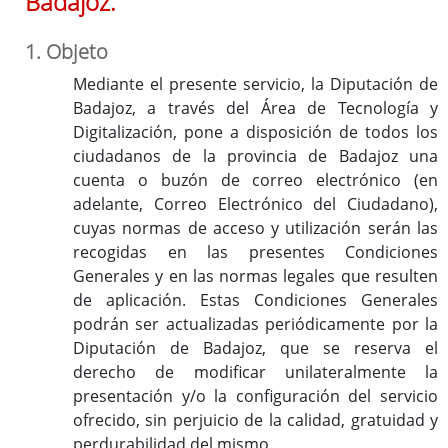
Badajoz.
Documentos
1. Objeto
Doble Factor de Autenticación (2FA) en Zimbra
Mediante el presente servicio, la Diputación de
Badajoz, a través del Área de Tecnología y
Digitalización, pone a disposición de todos los
ciudadanos de la provincia de Badajoz una
cuenta o buzón de correo electrónico (en
adelante, Correo Electrónico del Ciudadano),
cuyas normas de acceso y utilización serán las
recogidas en las presentes Condiciones
Generales y en las normas legales que resulten
de aplicación. Estas Condiciones Generales
podrán ser actualizadas periódicamente por la
Diputación de Badajoz, que se reserva el
derecho de modificar unilateralmente la
presentación y/o la configuración del servicio
ofrecido, sin perjuicio de la calidad, gratuidad y
perdurabilidad del mismo.