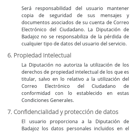
Será responsabilidad del usuario mantener
copia de seguridad de sus mensajes y
documentos asociados de su cuenta de Correo
Electrónico del Ciudadano. La Diputación de
Badajoz no se responsabiliza de la pérdida de
cualquier tipo de datos del usuario del servicio.
6. Propiedad intelectual
La Diputación no autoriza la utilización de los
derechos de propiedad intelectual de los que es
titular, salvo en lo relativo a la utilización del
Correo Electrónico del Ciudadano de
conformidad con lo establecido en estas
Condiciones Generales.
7. Confidencialidad y protección de datos
El usuario proporciona a la Diputación de
Badajoz los datos personales incluidos en el