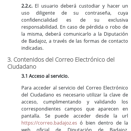
2.2.c.
El usuario deberá custodiar y hacer un
uso diligente de su contraseña, cuya
confidencialidad es de su exclusiva
responsabilidad. En caso de pérdida o robo de
la misma, deberá comunicarlo a la Diputación
de Badajoz, a través de las formas de contacto
indicadas.
3. Contenidos del Correo Electrónico del
Ciudadano
3.1 Acceso al servicio.
Para acceder al servicio del Correo Electrónico
del Ciudadano es necesario utilizar la clave de
acceso, cumplimentando y validando los
correspondientes campos que aparecen en
pantalla. Se puede acceder desde la url
https://correo.badajoz.es
ó bien dentro de la
web oficial de Diputación de Badajoz,