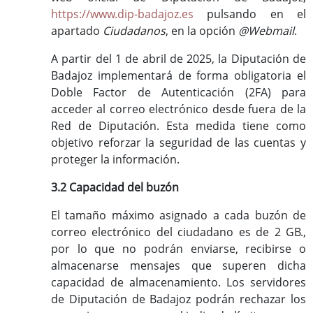
https://www.dip-badajoz.es
pulsando en el
apartado
Ciudadanos
, en la opción
@Webmail
.
A partir del 1 de abril de 2025, la Diputación de
Badajoz implementará de forma obligatoria el
Doble Factor de Autenticación (2FA) para
acceder al correo electrónico desde fuera de la
Red de Diputación. Esta medida tiene como
objetivo reforzar la seguridad de las cuentas y
proteger la información.
3.2 Capacidad del buzón
El tamaño máximo asignado a cada buzón de
correo electrónico del ciudadano es de 2 GB.,
por lo que no podrán enviarse, recibirse o
almacenarse mensajes que superen dicha
capacidad de almacenamiento. Los servidores
de Diputación de Badajoz podrán rechazar los