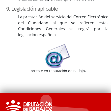
9. Legislación aplicable
La prestación del servicio del Correo Electrónico
del Ciudadano al que se refieren estas
Condiciones Generales se regirá por la
legislación española.
Correo-e en Diputación de Badajoz