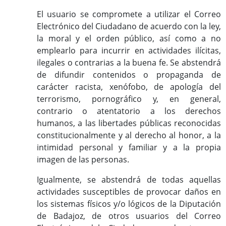
El usuario se compromete a utilizar el Correo
Electrónico del Ciudadano de acuerdo con la ley,
la moral y el orden público, así como a no
emplearlo para incurrir en actividades ilícitas,
ilegales o contrarias a la buena fe. Se abstendrá
de difundir contenidos o propaganda de
carácter racista, xenófobo, de apología del
terrorismo, pornográfico y, en general,
contrario o atentatorio a los derechos
humanos, a las libertades públicas reconocidas
constitucionalmente y al derecho al honor, a la
intimidad personal y familiar y a la propia
imagen de las personas.
Igualmente, se abstendrá de todas aquellas
actividades susceptibles de provocar daños en
los sistemas físicos y/o lógicos de la Diputación
de Badajoz, de otros usuarios del Correo