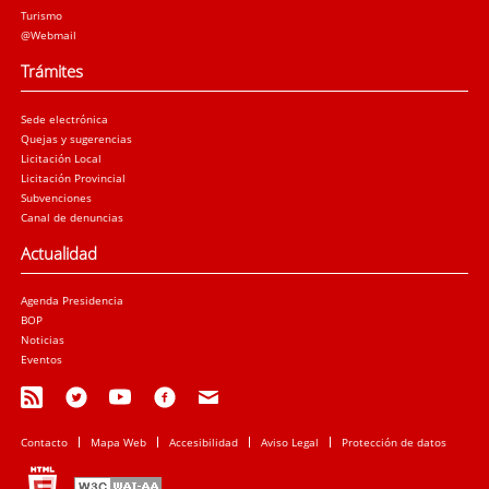
Turismo
@Webmail
Trámites
Sede electrónica
Quejas y sugerencias
Licitación Local
Licitación Provincial
Subvenciones
Canal de denuncias
Actualidad
Agenda Presidencia
BOP
Noticias
Eventos
Contacto
Mapa Web
Accesibilidad
Aviso Legal
Protección de datos