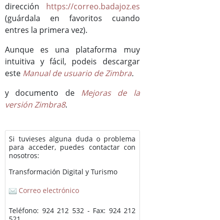
dirección
https://correo.badajoz.es
(guárdala en favoritos cuando
entres la primera vez).
Aunque es una plataforma muy
intuitiva y fácil, podeis descargar
este
Manual de usuario de Zimbra
.
y documento de
Mejoras de la
versión Zimbra8
.
Si tuvieses alguna duda o problema
para acceder, puedes contactar con
nosotros:
Transformación Digital y Turismo
Correo electrónico
Teléfono: 924 212 532 - Fax: 924 212
521