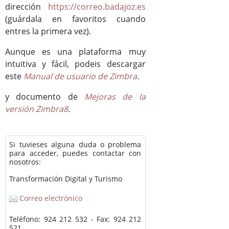
dirección
https://correo.badajoz.es
(guárdala en favoritos cuando
entres la primera vez).
Aunque es una plataforma muy
intuitiva y fácil, podeis descargar
este
Manual de usuario de Zimbra
.
y documento de
Mejoras de la
versión Zimbra8
.
Si tuvieses alguna duda o problema
para acceder, puedes contactar con
nosotros:
Transformación Digital y Turismo
Correo electrónico
Teléfono: 924 212 532 - Fax: 924 212
521