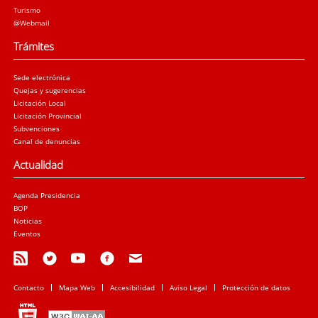
Turismo
@Webmail
Trámites
Sede electrónica
Quejas y sugerencias
Licitación Local
Licitación Provincial
Subvenciones
Canal de denuncias
Actualidad
Agenda Presidencia
BOP
Noticias
Eventos
Contacto
Mapa Web
Accesibilidad
Aviso Legal
Protección de datos