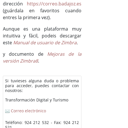
dirección
https://correo.badajoz.es
(guárdala en favoritos cuando
entres la primera vez).
Aunque es una plataforma muy
intuitiva y fácil, podeis descargar
este
Manual de usuario de Zimbra
.
y documento de
Mejoras de la
versión Zimbra8
.
Si tuvieses alguna duda o problema
para acceder, puedes contactar con
nosotros:
Transformación Digital y Turismo
Correo electrónico
Teléfono: 924 212 532 - Fax: 924 212
521