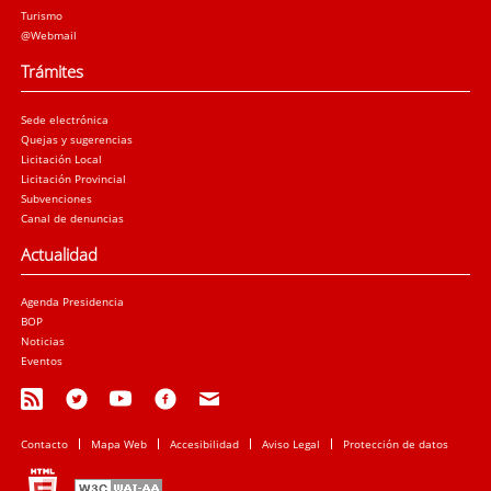
Turismo
@Webmail
Trámites
Sede electrónica
Quejas y sugerencias
Licitación Local
Licitación Provincial
Subvenciones
Canal de denuncias
Actualidad
Agenda Presidencia
BOP
Noticias
Eventos
Contacto
Mapa Web
Accesibilidad
Aviso Legal
Protección de datos