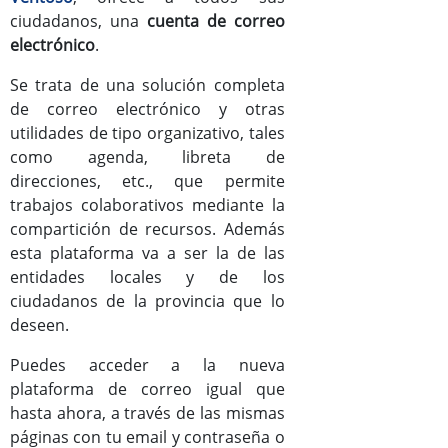
ciudadanos, una
cuenta de correo
Documentos
electrónico
.
Mejoras versión Zimbra8
Se trata de una solución completa
de correo electrónico y otras
Manual de usuario de Zimbra
utilidades de tipo organizativo, tales
como agenda, libreta de
direcciones, etc., que permite
trabajos colaborativos mediante la
compartición de recursos. Además
esta plataforma va a ser la de las
entidades locales y de los
ciudadanos de la provincia que lo
deseen.
Puedes acceder a la nueva
plataforma de correo igual que
hasta ahora, a través de las mismas
páginas con tu email y contraseña o