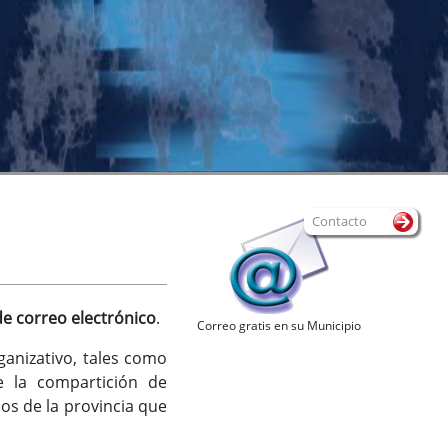
Contacto
e correo electrónico
.
Correo gratis en su Municipio
ganizativo, tales como
te la compartición de
os de la provincia que