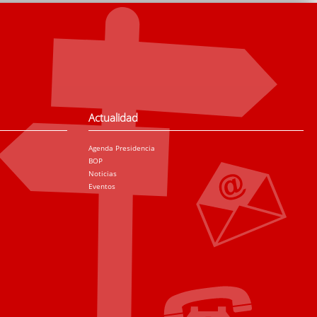
Actualidad
Agenda Presidencia
BOP
Noticias
Eventos