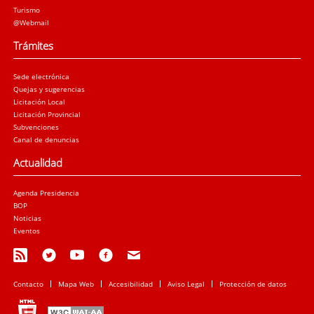
Turismo
@Webmail
Trámites
Sede electrónica
Quejas y sugerencias
Licitación Local
Licitación Provincial
Subvenciones
Canal de denuncias
Actualidad
Agenda Presidencia
BOP
Noticias
Eventos
Contacto
Mapa Web
Accesibilidad
Aviso Legal
Protección de datos