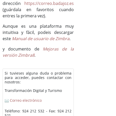
dirección
https://correo.badajoz.es
(guárdala en favoritos cuando
entres la primera vez).
Aunque es una plataforma muy
intuitiva y fácil, podeis descargar
este
Manual de usuario de Zimbra
.
y documento de
Mejoras de la
versión Zimbra8
.
Si tuvieses alguna duda o problema
para acceder, puedes contactar con
nosotros:
Transformación Digital y Turismo
Correo electrónico
Teléfono: 924 212 532 - Fax: 924 212
521