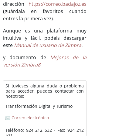
dirección
https://correo.badajoz.es
(guárdala en favoritos cuando
entres la primera vez).
Aunque es una plataforma muy
intuitiva y fácil, podeis descargar
este
Manual de usuario de Zimbra
.
y documento de
Mejoras de la
versión Zimbra8
.
Si tuvieses alguna duda o problema
para acceder, puedes contactar con
nosotros:
Transformación Digital y Turismo
Correo electrónico
Teléfono: 924 212 532 - Fax: 924 212
521