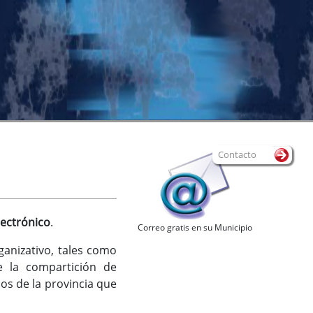
Contacto
lectrónico
.
Correo gratis en su Municipio
ganizativo, tales como
te la compartición de
os de la provincia que