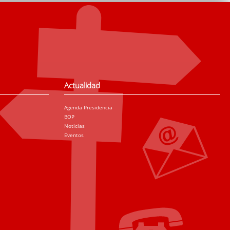
Actualidad
Agenda Presidencia
BOP
Noticias
Eventos