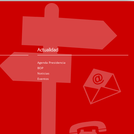
Actualidad
Agenda Presidencia
BOP
Noticias
Eventos