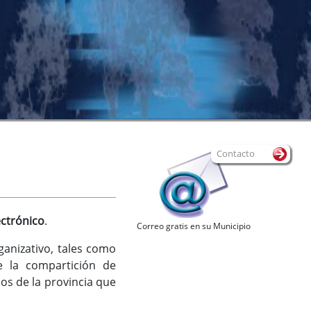
Contacto
ectrónico
.
Correo gratis en su Municipio
ganizativo, tales como
te la compartición de
os de la provincia que