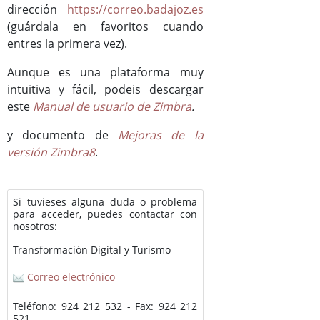
dirección
https://correo.badajoz.es
(guárdala en favoritos cuando
entres la primera vez).
Aunque es una plataforma muy
intuitiva y fácil, podeis descargar
este
Manual de usuario de Zimbra
.
y documento de
Mejoras de la
versión Zimbra8
.
Si tuvieses alguna duda o problema
para acceder, puedes contactar con
nosotros:
Transformación Digital y Turismo
Correo electrónico
Teléfono: 924 212 532 - Fax: 924 212
521