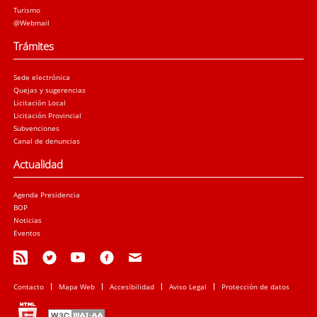
Turismo
@Webmail
Trámites
Sede electrónica
Quejas y sugerencias
Licitación Local
Licitación Provincial
Subvenciones
Canal de denuncias
Actualidad
Agenda Presidencia
BOP
Noticias
Eventos
Contacto
Mapa Web
Accesibilidad
Aviso Legal
Protección de datos