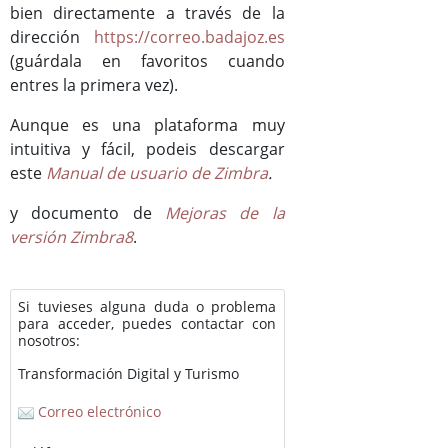
bien directamente a través de la
dirección
https://correo.badajoz.es
(guárdala en favoritos cuando
entres la primera vez).
Aunque es una plataforma muy
intuitiva y fácil, podeis descargar
este
Manual de usuario de Zimbra
.
y documento de
Mejoras de la
versión Zimbra8
.
Si tuvieses alguna duda o problema
para acceder, puedes contactar con
nosotros:
Transformación Digital y Turismo
Correo electrónico