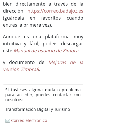
bien directamente a través de la
dirección
https://correo.badajoz.es
(guárdala en favoritos cuando
entres la primera vez).
Aunque es una plataforma muy
intuitiva y fácil, podeis descargar
este
Manual de usuario de Zimbra
.
y documento de
Mejoras de la
versión Zimbra8
.
Si tuvieses alguna duda o problema
para acceder, puedes contactar con
nosotros:
Transformación Digital y Turismo
Correo electrónico