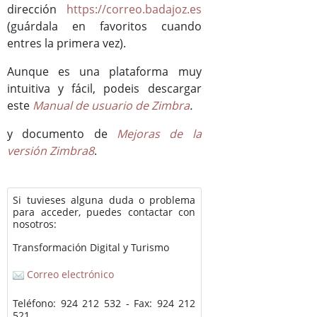
dirección
https://correo.badajoz.es
(guárdala en favoritos cuando
entres la primera vez).
Aunque es una plataforma muy
intuitiva y fácil, podeis descargar
este
Manual de usuario de Zimbra
.
y documento de
Mejoras de la
versión Zimbra8
.
Si tuvieses alguna duda o problema
para acceder, puedes contactar con
nosotros:
Transformación Digital y Turismo
Correo electrónico
Teléfono: 924 212 532 - Fax: 924 212
521