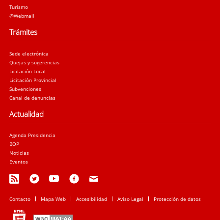
Turismo
@Webmail
Trámites
Sede electrónica
Quejas y sugerencias
Licitación Local
Licitación Provincial
Subvenciones
Canal de denuncias
Actualidad
Agenda Presidencia
BOP
Noticias
Eventos
Contacto
Mapa Web
Accesibilidad
Aviso Legal
Protección de datos