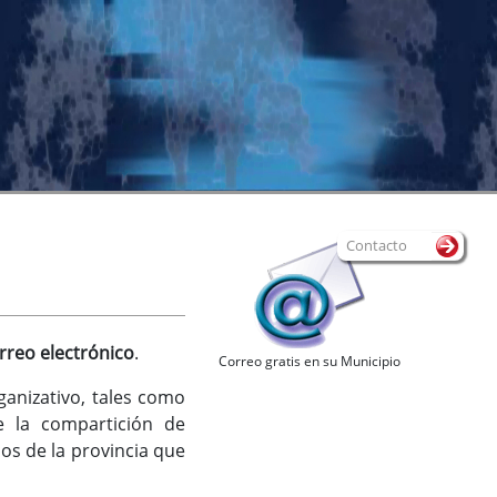
Contacto
rreo electrónico
.
Correo gratis en su Municipio
ganizativo, tales como
te la compartición de
os de la provincia que