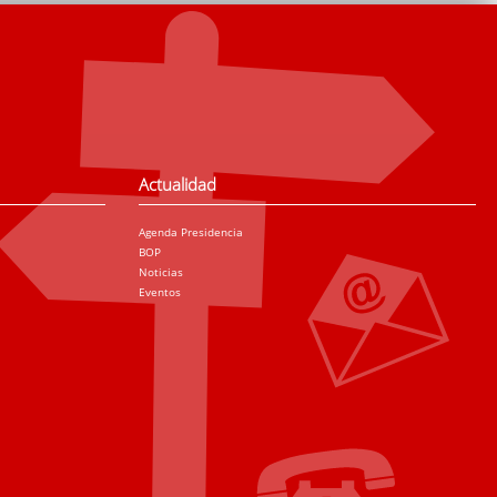
Actualidad
Agenda Presidencia
BOP
Noticias
Eventos