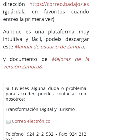
dirección
https://correo.badajoz.es
(guárdala en favoritos cuando
entres la primera vez).
Aunque es una plataforma muy
intuitiva y fácil, podeis descargar
este
Manual de usuario de Zimbra
.
y documento de
Mejoras de la
versión Zimbra8
.
Si tuvieses alguna duda o problema
para acceder, puedes contactar con
nosotros:
Transformación Digital y Turismo
Correo electrónico
Teléfono: 924 212 532 - Fax: 924 212
521