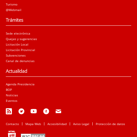
Turismo
@Webmail
Trámites
Sede electrónica
Quejas y sugerencias
Licitación Local
Licitación Provincial
Subvenciones
Canal de denuncias
Actualidad
Agenda Presidencia
BOP
Noticias
Eventos
Contacto
Mapa Web
Accesibilidad
Aviso Legal
Protección de datos