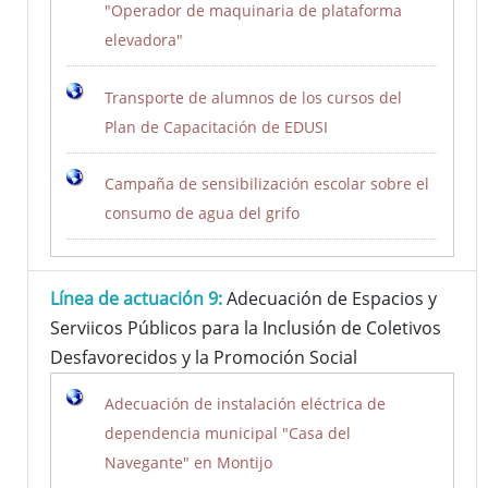
"Operador de maquinaria de plataforma
elevadora"
Transporte de alumnos de los cursos del
Plan de Capacitación de EDUSI
Campaña de sensibilización escolar sobre el
consumo de agua del grifo
Línea de actuación 9:
Adecuación de Espacios y
Serviicos Públicos para la Inclusión de Coletivos
Desfavorecidos y la Promoción Social
Adecuación de instalación eléctrica de
dependencia municipal "Casa del
Navegante" en Montijo