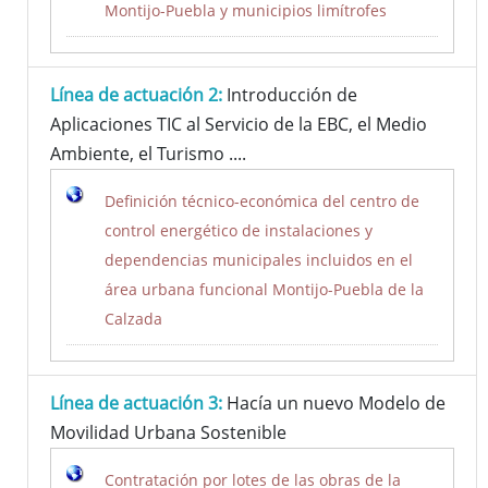
Montijo-Puebla y municipios limítrofes
Línea de actuación 2:
Introducción de
Aplicaciones TIC al Servicio de la EBC, el Medio
Ambiente, el Turismo ....
Definición técnico-económica del centro de
control energético de instalaciones y
dependencias municipales incluidos en el
área urbana funcional Montijo-Puebla de la
Calzada
Línea de actuación 3:
Hacía un nuevo Modelo de
Movilidad Urbana Sostenible
Contratación por lotes de las obras de la