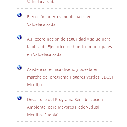
Valdelacalzada
Ejecución huertos municipales en
Valdelacalzada
A.T. coordinación de seguridad y salud para
la obra de Ejecución de huertos municipales
en Valdelacalzada
Asistencia técnica diseño y puesta en
marcha del programa Hogares Verdes, EDUSI
Montijo
Desarrollo del Programa Sensibilización
Ambiental para Mayores (Feder-Edusi
Montijo- Puebla)