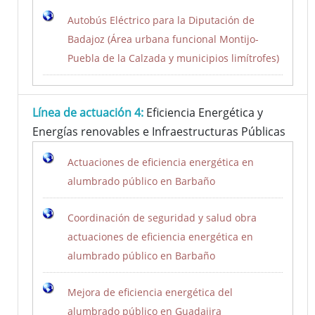
Autobús Eléctrico para la Diputación de
Badajoz (Área urbana funcional Montijo-
Puebla de la Calzada y municipios limítrofes)
Línea de actuación 4:
Eficiencia Energética y
Energías renovables e Infraestructuras Públicas
Actuaciones de eficiencia energética en
alumbrado público en Barbaño
Coordinación de seguridad y salud obra
actuaciones de eficiencia energética en
alumbrado público en Barbaño
Mejora de eficiencia energética del
alumbrado público en Guadajira