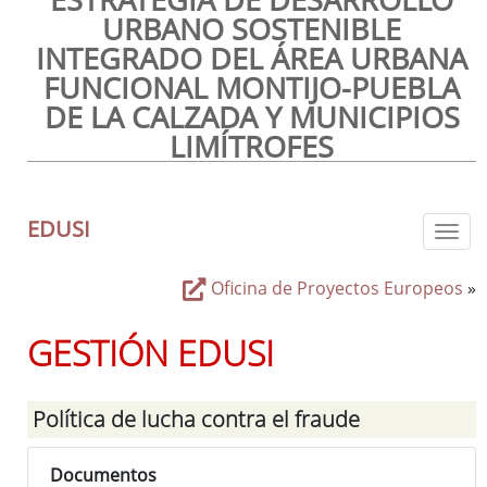
URBANO SOSTENIBLE
INTEGRADO DEL ÁREA URBANA
FUNCIONAL MONTIJO-PUEBLA
DE LA CALZADA Y MUNICIPIOS
LIMÍTROFES
EDUSI
Togg
Oficina de Proyectos Europeos
»
GESTIÓN EDUSI
Política de lucha contra el fraude
Documentos