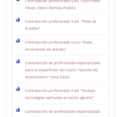
Contratación profesorado 4 ed. curso Poda
Olivos. Edusi Montijo-Puebla.
Contratación profesorado 3 ed. "Poda de
frutales"
Contratación profesorado curso "Poda
ornamental de árboles"
Contratación de profesorado especializado
para la impartición del Curso "Gestión de
Asociaciones" Zona Edusi
Contratación profesorado 9 ed. "Nuevas
tecnologias aplicadas al sector agrario"
Contratación de profesorado especializado