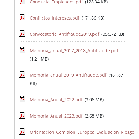
Conducta_Empleados.pdf
(128,34 KB)
Conflictos_Intereses.pdf
(171,66 KB)
Convocatoria_Antifraude2019.pdf
(356,72 KB)
Memoria_anual_2017_2018_Antifraude.pdf
(1,21 MB)
Memoria_anual_2019_Antifraude.pdf
(461,87
KB)
Memoria_Anual_2022.pdf
(3,06 MB)
Memoria_Anual_2023.pdf
(2,68 MB)
Orientacion_Comision_Europea_Evaluacion_Riesgo_F