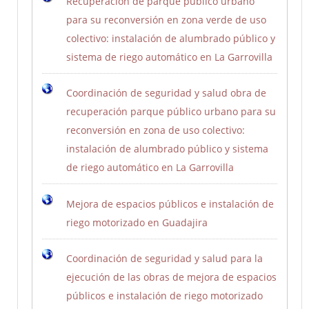
Recuperación de parque público urbano
para su reconversión en zona verde de uso
colectivo: instalación de alumbrado público y
sistema de riego automático en La Garrovilla
Coordinación de seguridad y salud obra de
recuperación parque público urbano para su
reconversión en zona de uso colectivo:
instalación de alumbrado público y sistema
de riego automático en La Garrovilla
Mejora de espacios públicos e instalación de
riego motorizado en Guadajira
Coordinación de seguridad y salud para la
ejecución de las obras de mejora de espacios
públicos e instalación de riego motorizado