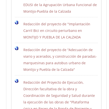
EDUSI de la Agrupación Urbana Funcional de
Montijo-Puebla de la Calzada
Redacción del proyecto de "Implantación
Carril Bici en circuito periurbano en
MONTIJO Y PUEBLA DE LA CALZADA
Redacción del proyecto de "Adecuación de
viario y acerados, y construcción de paradas-
marquesinas para autobus urbano de
Montijo y Puebla de la Calzada"
Redacción del Proyecto de Ejecución,
Dirección facultativa de la obra y
Coordinación de Seguridad y Salud durante
la ejecución de las obras de "Plataforma
única en Paseo de la Ronda de Poniente y