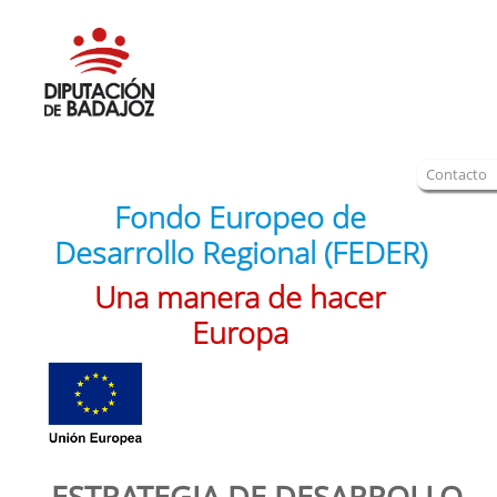
Contacto
Fondo Europeo de
Desarrollo Regional (FEDER)
Una manera de hacer
Europa
ESTRATEGIA DE DESARROLLO