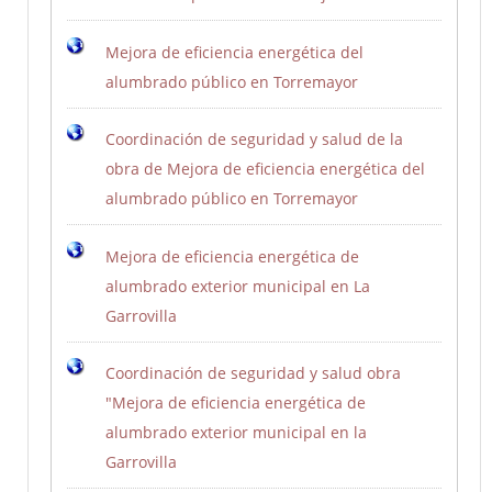
Mejora de eficiencia energética del
alumbrado público en Torremayor
Coordinación de seguridad y salud de la
obra de Mejora de eficiencia energética del
alumbrado público en Torremayor
Mejora de eficiencia energética de
alumbrado exterior municipal en La
Garrovilla
Coordinación de seguridad y salud obra
"Mejora de eficiencia energética de
alumbrado exterior municipal en la
Garrovilla