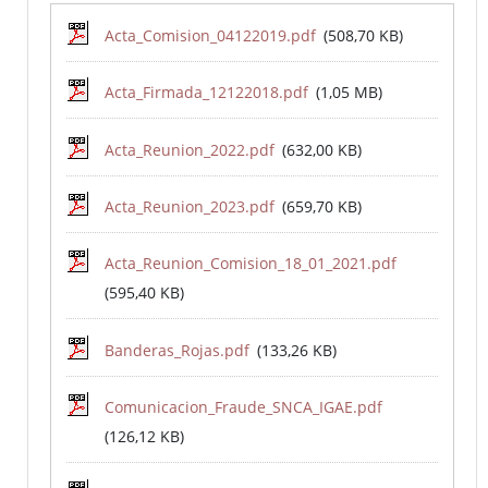
Acta_Comision_04122019.pdf
(508,70 KB)
Acta_Firmada_12122018.pdf
(1,05 MB)
Acta_Reunion_2022.pdf
(632,00 KB)
Acta_Reunion_2023.pdf
(659,70 KB)
Acta_Reunion_Comision_18_01_2021.pdf
(595,40 KB)
Banderas_Rojas.pdf
(133,26 KB)
Comunicacion_Fraude_SNCA_IGAE.pdf
(126,12 KB)