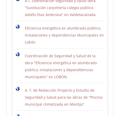
A.T. coordinación seguridad y salud obra
"Sustitución carpintería colegio público
Adolfo Diaz Ambrona" en Valdelacalzada
Eficiencia energética en alumbrado público,
instalaciones y dependencias Municipales en
Lobón
Coordinación de Seguridad y Salud de la
obra "Eficiencia energética en alumbrado
público, instalaciones y dependdencias
municipales" en LOBÓN.
A. T. de Redacción Proyecto y Estudio de
Seguridad y Salud para las obras de "Piscina
municipal climatizada en Montijo"