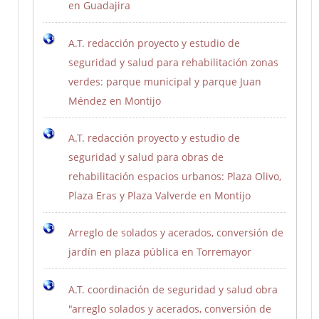
en Guadajira
A.T. redacción proyecto y estudio de
seguridad y salud para rehabilitación zonas
verdes: parque municipal y parque Juan
Méndez en Montijo
A.T. redacción proyecto y estudio de
seguridad y salud para obras de
rehabilitación espacios urbanos: Plaza Olivo,
Plaza Eras y Plaza Valverde en Montijo
Arreglo de solados y acerados, conversión de
jardín en plaza pública en Torremayor
A.T. coordinación de seguridad y salud obra
"arreglo solados y acerados, conversión de