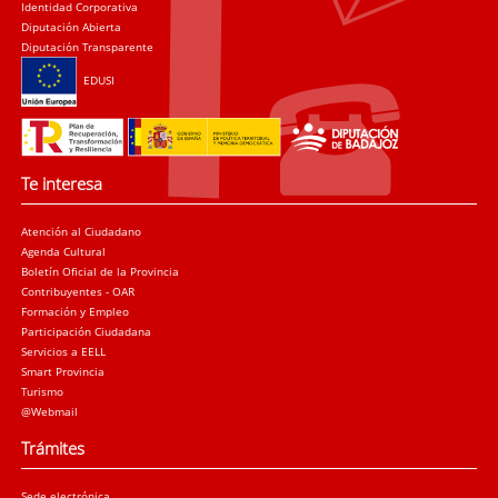
Identidad Corporativa
Diputación Abierta
Diputación Transparente
EDUSI
Te interesa
Atención al Ciudadano
Agenda Cultural
Boletín Oficial de la Provincia
Contribuyentes - OAR
Formación y Empleo
Participación Ciudadana
Servicios a EELL
Smart Provincia
Turismo
@Webmail
Trámites
Sede electrónica