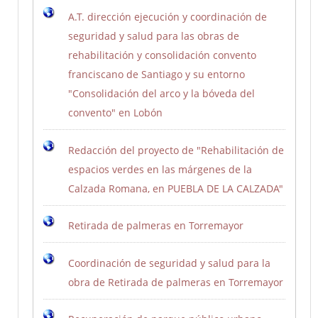
A.T. dirección ejecución y coordinación de
seguridad y salud para las obras de
rehabilitación y consolidación convento
franciscano de Santiago y su entorno
"Consolidación del arco y la bóveda del
convento" en Lobón
Redacción del proyecto de "Rehabilitación de
espacios verdes en las márgenes de la
Calzada Romana, en PUEBLA DE LA CALZADA"
Retirada de palmeras en Torremayor
Coordinación de seguridad y salud para la
obra de Retirada de palmeras en Torremayor