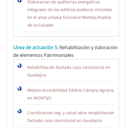
Elaboracion de auditorias energeticas
integrales de los edificios publicos incluidos
en el area urbana funcional Montijo-Puebla
de la Calzada
Línea de actuación 5:
Rehabilitación y Valoración
de elementos Patrimoniales
Rehabilitación fachada casa consistorial en
Guadajira
Mejora Accesibilidad Edificio Cámara Agraria,
en MONTIJO
Coordinación seg. y salud obra rehabilitación
fachada casa consistorial en Guadajira