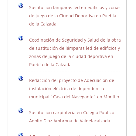
Sustitución lámparas led en edificios y zonas
de juego de la Ciudad Deportiva en Puebla
de la Calzada
Coodinación de Seguridad y Salud de la obra
de sustitución de lámparas led de edificios y
zonas de juego de la ciudad deportiva en
Puebla de la Calzada
Redacción del proyecto de Adecuación de
instalación eléctrica de dependencia
municipal `Casa del Navegante´ en Montijo
Sustitución carpintería en Colegio Público
Adolfo Díaz Ambrona de Valdelacalzada