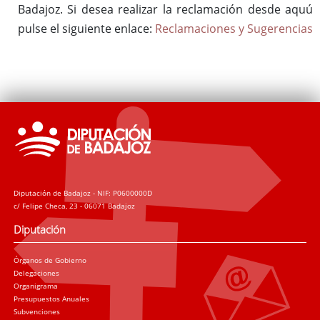
Badajoz. Si desea realizar la reclamación desde aquú
pulse el siguiente enlace:
Reclamaciones y Sugerencias
Diputación de Badajoz - NIF: P0600000D
c/ Felipe Checa, 23 - 06071 Badajoz
Diputación
Órganos de Gobierno
Delegaciones
Organigrama
Presupuestos Anuales
Subvenciones