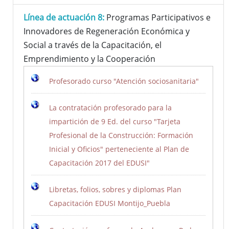
Línea de actuación 8:
Programas Participativos e
Innovadores de Regeneración Económica y
Social a través de la Capacitación, el
Emprendimiento y la Cooperación
Profesorado curso "Atención sociosanitaria"
La contratación profesorado para la
impartición de 9 Ed. del curso "Tarjeta
Profesional de la Construcción: Formación
Inicial y Oficios" perteneciente al Plan de
Capacitación 2017 del EDUSI"
Libretas, folios, sobres y diplomas Plan
Capacitación EDUSI Montijo_Puebla