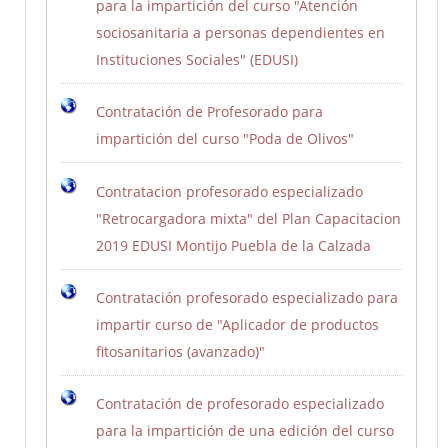
para la impartición del curso "Atención
sociosanitaria a personas dependientes en
Instituciones Sociales" (EDUSI)
Contratación de Profesorado para
impartición del curso "Poda de Olivos"
Contratacion profesorado especializado
"Retrocargadora mixta" del Plan Capacitacion
2019 EDUSI Montijo Puebla de la Calzada
Contratación profesorado especializado para
impartir curso de "Aplicador de productos
fitosanitarios (avanzado)"
Contratación de profesorado especializado
para la impartición de una edición del curso