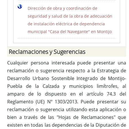
Dirección de obra y coordinación de
seguridad y salud de la obra de adecuación
de instalación eléctrica de dependencia
municipal "Casa del Navegante" en Montijo
Reclamaciones y Sugerencias
Cualquier persona interesada puede presentar una
reclamación o sugerencia respecto a la Estrategia de
Desarrollo Urbano Sostenible Integrado de Montijo-
Puebla de la Calzada y municipios limítrofes, al
amparo de lo dispuesto en el artículo 74.3 del
Reglamento (UE) Nº 1303/2013. Puede presentar su
reclamación o sugerencia utilizando esta aplicación o
bien a través de las "Hojas de Reclamaciones" que
existen en todas las dependencias de la Diputación de