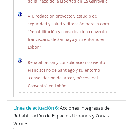
de la Plaza de la Libertad en La Garrovilla
A.T. redacción proyecto y estudio de
seguridad y salud y dirección para la obra
"Rehabilitación y consolidación convento
franciscano de Santiago y su entorno en
Lobón"
Rehabilitación y consolidación convento
Franciscano de Santiago y su entorno
"consolidación del arco y bóveda del
Convento" en Lobón
Línea de actuación 6:
Acciones integrasas de
Rehabilitación de Espacios Urbanos y Zonas
Verdes