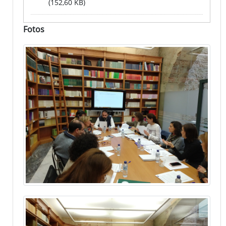
(152,60 KB)
Fotos