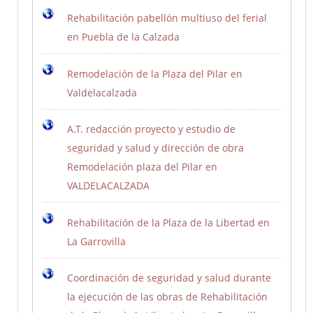
Rehabilitación pabellón multiuso del ferial
en Puebla de la Calzada
Remodelación de la Plaza del Pilar en
Valdelacalzada
A.T. redacción proyecto y estudio de
seguridad y salud y dirección de obra
Remodelación plaza del Pilar en
VALDELACALZADA
Rehabilitación de la Plaza de la Libertad en
La Garrovilla
Coordinación de seguridad y salud durante
la ejecución de las obras de Rehabilitación