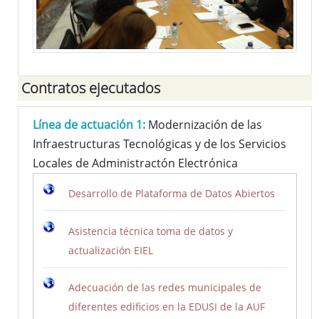
Contratos ejecutados
Línea de actuación 1:
Modernización de las
Infraestructuras Tecnológicas y de los Servicios
Locales de Administractón Electrónica
Desarrollo de Plataforma de Datos Abiertos
Asistencia técnica toma de datos y
actualización EIEL
Adecuación de las redes municipales de
diferentes edificios en la EDUSI de la AUF