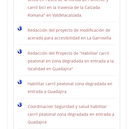
carril bici en la travesía de la Calzada
Romana" en Valdelacalzada.
Redacción del proyecto de modificación de
acerado para accesibilidad en La Garrovilla
Redacción del Proyecto de "Habilitar carril
peatonal en zona degradada en entrada a la
localidad en Guadajira"
Habilitar carril peatonal zona degradada en
entrada a Guadajira
Coordinacion Seguridad y salud habilitar
carril peatonal zona degradada en entrada a
Guadajira