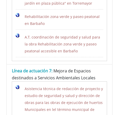
jardín en plaza pública" en Torremayor
Rehabilitación zona verde y paseo peatonal
en Barbaño
A.T. coordinación de seguridad y salud para
la obra Rehabilitación zona verde y paseo
peatonal accesible en Barbaño
Línea de actuación 7:
Mejora de Espacios
destinados a Servicios Ambientales Locales
Asistencia técnica de redacción de proyecto y
estudio de seguridad y salud y dirección de
obras para las obras de ejecución de huertos
Municipales en lel término municipal de