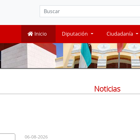
Inicio
Diputación
Ciudadanía
Noticias
06-08-2026