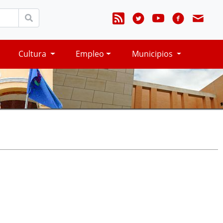
Cultura
Empleo
Municipios